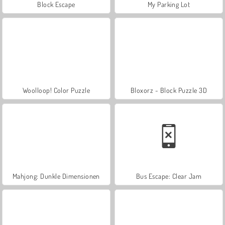
Block Escape
My Parking Lot
Woolloop! Color Puzzle
Bloxorz - Block Puzzle 3D
Mahjong: Dunkle Dimensionen
Bus Escape: Clear Jam