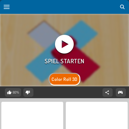
Color Roll 3D
60%