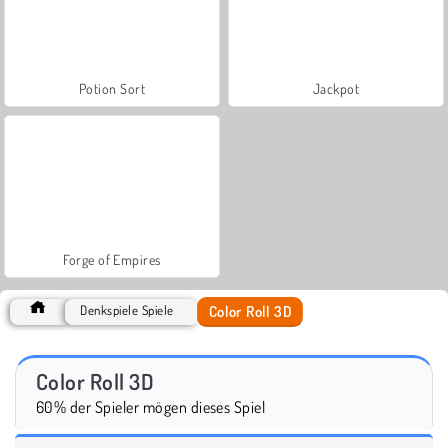
Potion Sort
Jackpot
Forge of Empires
Color Roll 3D
Denkspiele Spiele
Color Roll 3D
60% der Spieler mögen dieses Spiel