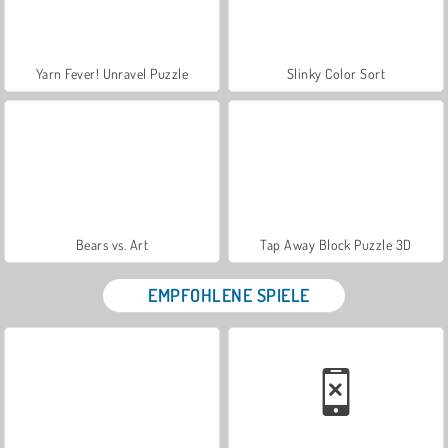
Yarn Fever! Unravel Puzzle
Slinky Color Sort
Bears vs. Art
Tap Away Block Puzzle 3D
EMPFOHLENE SPIELE