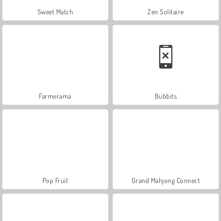
Sweet Match
Zen Solitaire
Farmerama
Bubbits
Pop Fruit
Grand Mahjong Connect