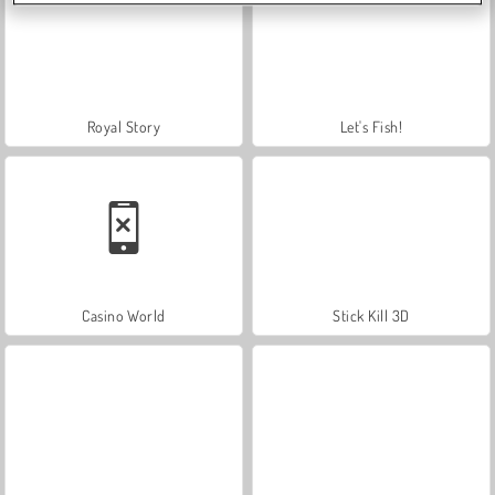
Royal Story
Let's Fish!
Casino World
Stick Kill 3D