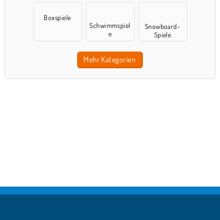
Boxspiele
Schwimmspiel
Snowboard-
e
Spiele
Mehr Kategorien