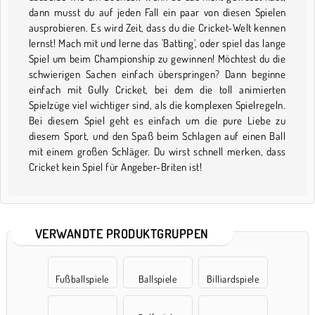
dann musst du auf jeden FalI ein paar von diesen Spielen
ausprobieren. Es wird Zeit, dass du die Cricket-Welt kennen
lernst! Mach mit und lerne das 'Batting', oder spiel das lange
Spiel um beim Championship zu gewinnen! Möchtest du die
schwierigen Sachen einfach überspringen? Dann beginne
einfach mit Gully Cricket, bei dem die toll animierten
Spielzüge viel wichtiger sind, als die komplexen Spielregeln.
Bei diesem Spiel geht es einfach um die pure Liebe zu
diesem Sport, und den Spaß beim Schlagen auf einen Ball
mit einem großen Schläger. Du wirst schnell merken, dass
Cricket kein Spiel für Angeber-Briten ist!
VERWANDTE PRODUKTGRUPPEN
Fußballspiele
Ballspiele
Billiardspiele