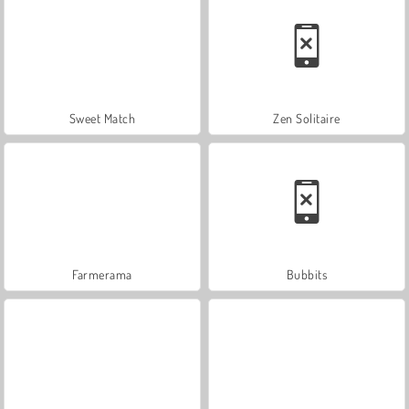
Sweet Match
Zen Solitaire
Farmerama
Bubbits