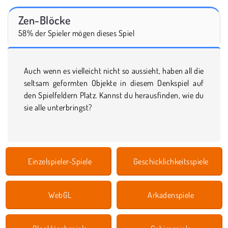
Zen-Blöcke
58% der Spieler mögen dieses Spiel
Auch wenn es vielleicht nicht so aussieht, haben all die
seltsam geformten Objekte in diesem Denkspiel auf
den Spielfeldern Platz. Kannst du herausfinden, wie du
sie alle unterbringst?
Einzelspieler-Spiele
Geschicklichkeitsspiele
WebGL
Arkadenspiele