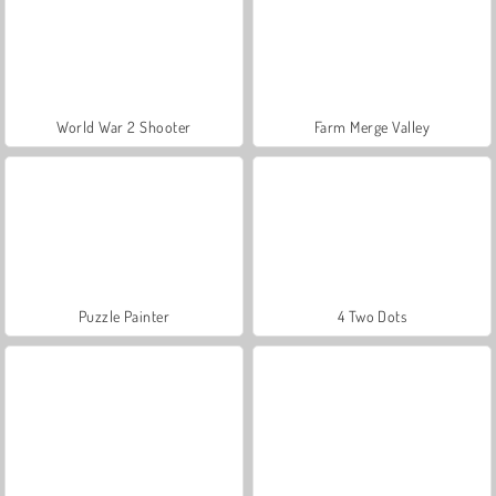
World War 2 Shooter
Farm Merge Valley
Puzzle Painter
4 Two Dots