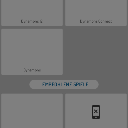
Dynamons 12
Dynamons Connect
Dynamons
EMPFOHLENE SPIELE