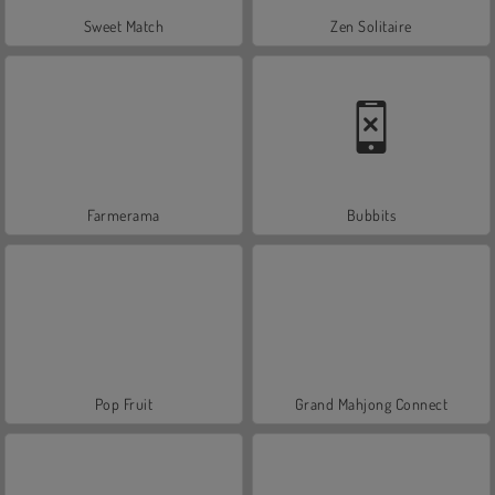
Sweet Match
Zen Solitaire
Farmerama
Bubbits
Pop Fruit
Grand Mahjong Connect