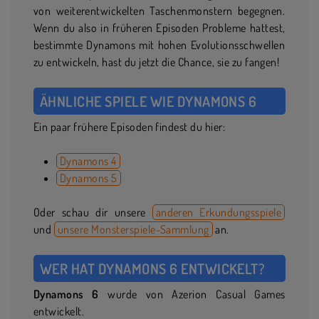
von weiterentwickelten Taschenmonstern begegnen.
Wenn du also in früheren Episoden Probleme hattest,
bestimmte Dynamons mit hohen Evolutionsschwellen
zu entwickeln, hast du jetzt die Chance, sie zu fangen!
ÄHNLICHE SPIELE WIE DYNAMONS 6
Ein paar frühere Episoden findest du hier:
Dynamons 4
Dynamons 5
Oder schau dir unsere
anderen Erkundungsspiele
und
unsere Monsterspiele-Sammlung
an.
WER HAT DYNAMONS 6 ENTWICKELT?
Dynamons 6
wurde von Azerion Casual Games
entwickelt.