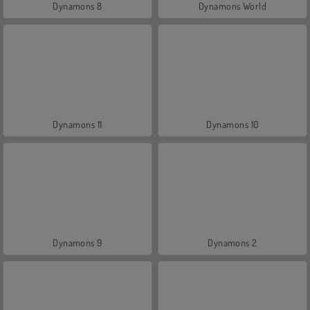
Dynamons 8
Dynamons World
Dynamons 11
Dynamons 10
Dynamons 9
Dynamons 2