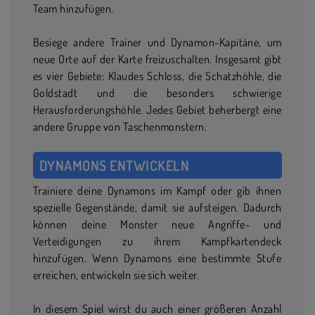
Team hinzufügen.
Besiege andere Trainer und Dynamon-Kapitäne, um
neue Orte auf der Karte freizuschalten. Insgesamt gibt
es vier Gebiete: Klaudes Schloss, die Schatzhöhle, die
Goldstadt und die besonders schwierige
Herausforderungshöhle. Jedes Gebiet beherbergt eine
andere Gruppe von Taschenmonstern.
DYNAMONS ENTWICKELN
Trainiere deine Dynamons im Kampf oder gib ihnen
spezielle Gegenstände, damit sie aufsteigen. Dadurch
können deine Monster neue Angriffe- und
Verteidigungen zu ihrem Kampfkartendeck
hinzufügen. Wenn Dynamons eine bestimmte Stufe
erreichen, entwickeln sie sich weiter.
In diesem Spiel wirst du auch einer größeren Anzahl