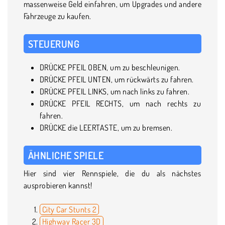
massenweise Geld einfahren, um Upgrades und andere
Fahrzeuge zu kaufen.
STEUERUNG
DRÜCKE PFEIL OBEN, um zu beschleunigen.
DRÜCKE PFEIL UNTEN, um rückwärts zu fahren.
DRÜCKE PFEIL LINKS, um nach links zu fahren.
DRÜCKE PFEIL RECHTS, um nach rechts zu
fahren.
DRÜCKE die LEERTASTE, um zu bremsen.
ÄHNLICHE SPIELE
Hier sind vier Rennspiele, die du als nächstes
ausprobieren kannst!
City Car Stunts 2
Highway Racer 3D