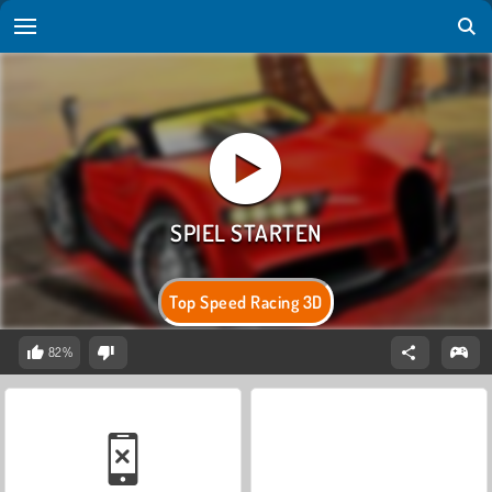
Top Speed Racing 3D
82%