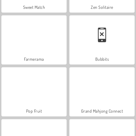
Sweet Match
Zen Solitaire
Farmerama
Bubbits
Pop Fruit
Grand Mahjong Connect