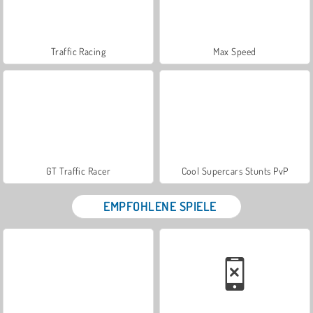
Traffic Racing
Max Speed
GT Traffic Racer
Cool Supercars Stunts PvP
EMPFOHLENE SPIELE