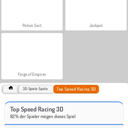
Potion Sort
Jackpot
Forge of Empires
Top Speed Racing 3D
3D-Spiele Spiele
Top Speed Racing 3D
82% der Spieler mögen dieses Spiel