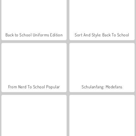
Back to School Uniforms Edition
Sort And Style: Back To School
From Nerd To School Popular
Schulanfang: Modefans