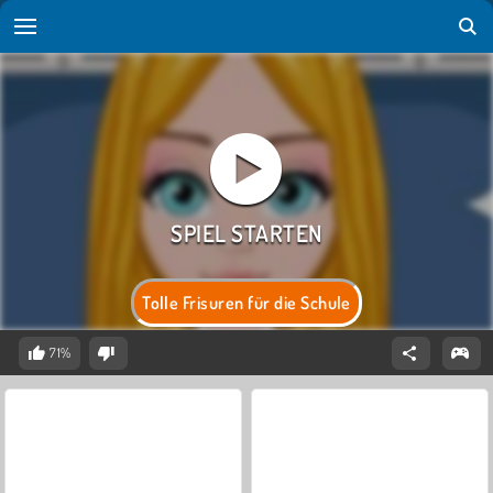
Tolle Frisuren für die Schule
71%