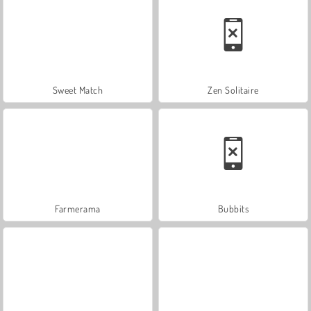
Sweet Match
Zen Solitaire
Farmerama
Bubbits