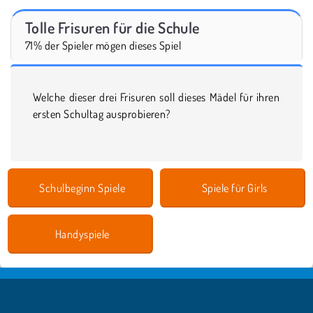
Tolle Frisuren für die Schule
71% der Spieler mögen dieses Spiel
Welche dieser drei Frisuren soll dieses Mädel für ihren
ersten Schultag ausprobieren?
Schulbeginn Spiele
Spiele für Girls
Handyspiele