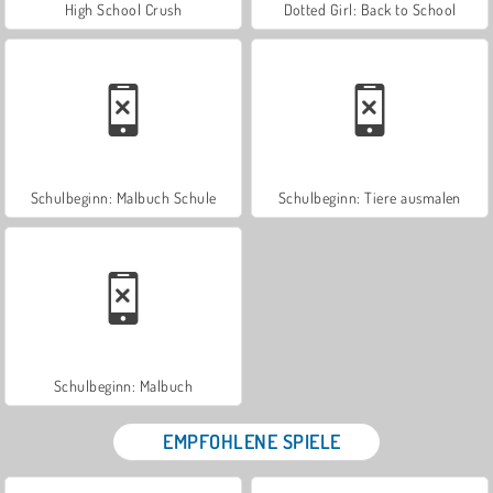
High School Crush
Dotted Girl: Back to School
Schulbeginn: Malbuch Schule
Schulbeginn: Tiere ausmalen
Schulbeginn: Malbuch
EMPFOHLENE SPIELE