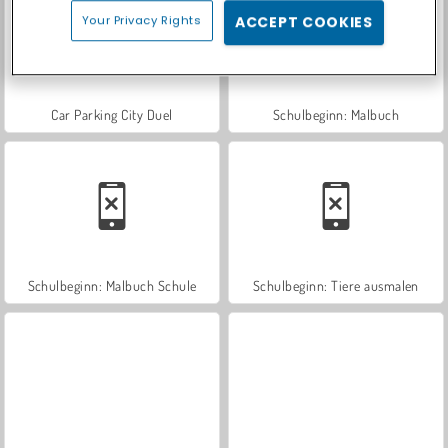
Your Privacy Rights
ACCEPT COOKIES
Car Parking City Duel
Schulbeginn: Malbuch
Schulbeginn: Malbuch Schule
Schulbeginn: Tiere ausmalen