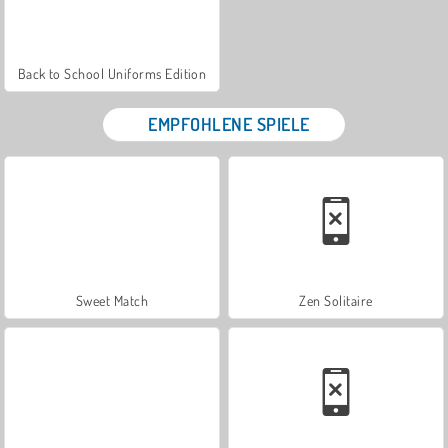
Back to School Uniforms Edition
EMPFOHLENE SPIELE
Sweet Match
Zen Solitaire