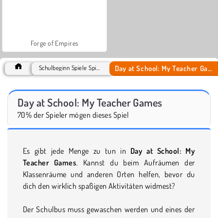
Forge of Empires
Day at School: My Teacher Games
Schulbeginn Spiele Spiele
Day at School: My Teacher Games
70% der Spieler mögen dieses Spiel
Es gibt jede Menge zu tun in
Day at School: My
Teacher Games
. Kannst du beim Aufräumen der
Klassenräume und anderen Orten helfen, bevor du
dich den wirklich spaßigen Aktivitäten widmest?
Der Schulbus muss gewaschen werden und eines der