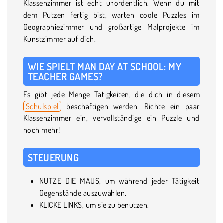
Klassenzimmer ist echt unordentlich. Wenn du mit
dem Putzen fertig bist, warten coole Puzzles im
Geographiezimmer und großartige Malprojekte im
Kunstzimmer auf dich.
WIE SPIELT MAN DAY AT SCHOOL: MY
TEACHER GAMES?
Es gibt jede Menge Tätigkeiten, die dich in diesem
Schulspiel
beschäftigen werden. Richte ein paar
Klassenzimmer ein, vervollständige ein Puzzle und
noch mehr!
STEUERUNG
NUTZE DIE MAUS, um während jeder Tätigkeit
Gegenstände auszuwählen.
KLICKE LINKS, um sie zu benutzen.