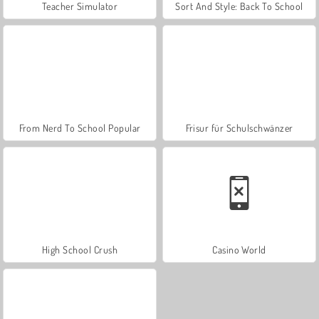
Teacher Simulator
Sort And Style: Back To School
From Nerd To School Popular
Frisur für Schulschwänzer
High School Crush
Casino World