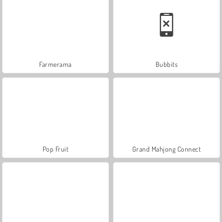
Farmerama
Bubbits
Pop Fruit
Grand Mahjong Connect