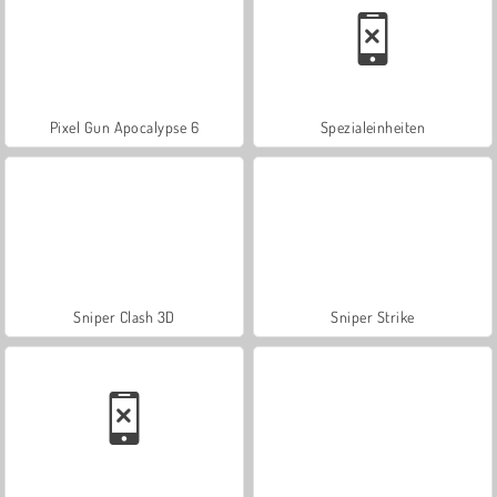
Pixel Gun Apocalypse 6
Spezialeinheiten
Sniper Clash 3D
Sniper Strike