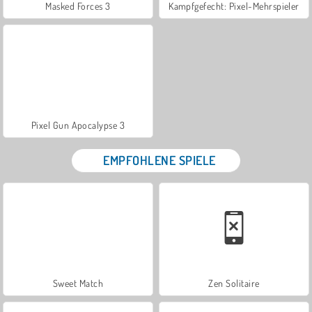
Masked Forces 3
Kampfgefecht: Pixel-Mehrspieler
Pixel Gun Apocalypse 3
EMPFOHLENE SPIELE
Sweet Match
Zen Solitaire