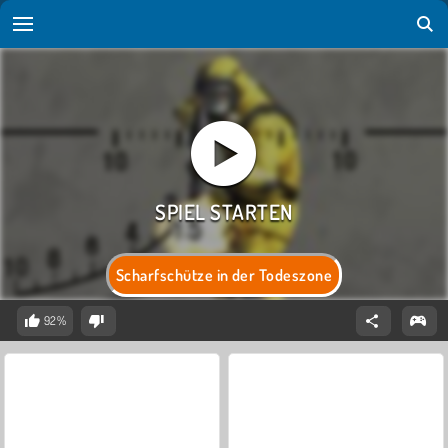
Scharfschütze in der Todeszone
92%