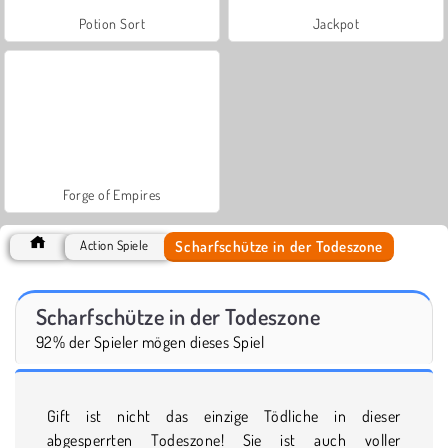
Potion Sort
Jackpot
Forge of Empires
Scharfschütze in der Todeszone
Action Spiele
Scharfschütze in der Todeszone
92% der Spieler mögen dieses Spiel
Gift ist nicht das einzige Tödliche in dieser
abgesperrten Todeszone! Sie ist auch voller