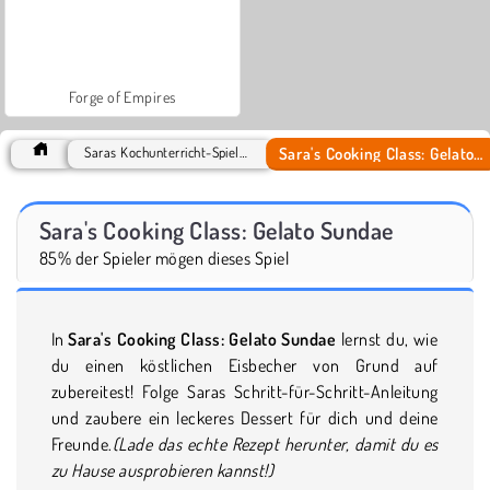
Forge of Empires
Sara's Cooking Class: Gelato Sundae
Saras Kochunterricht-Spiele Spiele
Sara's Cooking Class: Gelato Sundae
85% der Spieler mögen dieses Spiel
In
Sara's Cooking Class: Gelato Sundae
lernst du, wie
du einen köstlichen Eisbecher von Grund auf
zubereitest! Folge Saras Schritt-für-Schritt-Anleitung
und zaubere ein leckeres Dessert für dich und deine
Freunde.
(Lade das echte Rezept herunter, damit du es
zu Hause ausprobieren kannst!)