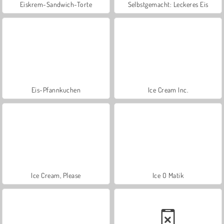
Eiskrem-Sandwich-Torte
Selbstgemacht: Leckeres Eis
Eis-Pfannkuchen
Ice Cream Inc.
Ice Cream, Please
Ice O Matik