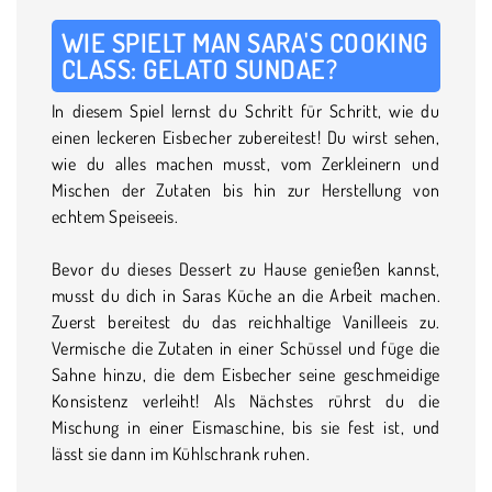
WIE SPIELT MAN SARA'S COOKING
CLASS: GELATO SUNDAE?
In diesem Spiel lernst du Schritt für Schritt, wie du
einen leckeren Eisbecher zubereitest! Du wirst sehen,
wie du alles machen musst, vom Zerkleinern und
Mischen der Zutaten bis hin zur Herstellung von
echtem Speiseeis.
Bevor du dieses Dessert zu Hause genießen kannst,
musst du dich in Saras Küche an die Arbeit machen.
Zuerst bereitest du das reichhaltige Vanilleeis zu.
Vermische die Zutaten in einer Schüssel und füge die
Sahne hinzu, die dem Eisbecher seine geschmeidige
Konsistenz verleiht! Als Nächstes rührst du die
Mischung in einer Eismaschine, bis sie fest ist, und
lässt sie dann im Kühlschrank ruhen.