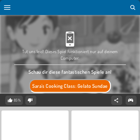
Tut uns leid! Dieses Spiel funktioniert nur auf deinem
Computer.
Schau dir diese fantastischen Spiele an!
Sara's Cooking Class: Gelato Sundae
85%