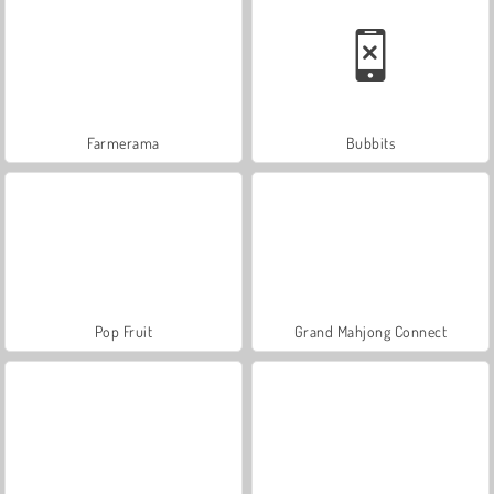
Farmerama
Bubbits
Pop Fruit
Grand Mahjong Connect