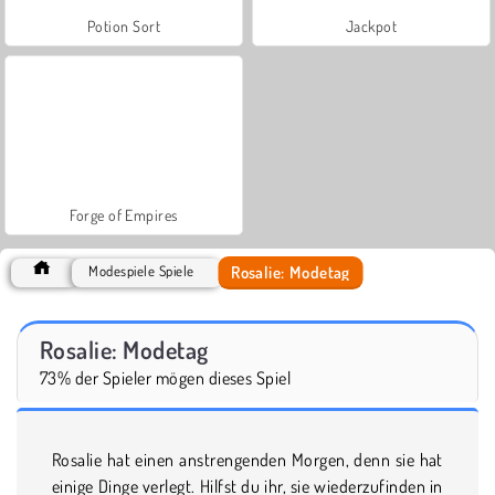
Potion Sort
Jackpot
Forge of Empires
Rosalie: Modetag
Modespiele Spiele
Rosalie: Modetag
73% der Spieler mögen dieses Spiel
Rosalie hat einen anstrengenden Morgen, denn sie hat
einige Dinge verlegt. Hilfst du ihr, sie wiederzufinden in