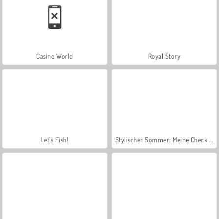
Casino World
Royal Story
Let's Fish!
Stylischer Sommer: Meine Checkliste