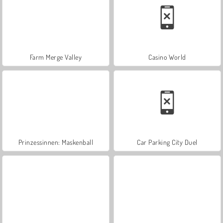
Farm Merge Valley
Casino World
Prinzessinnen: Maskenball
Car Parking City Duel