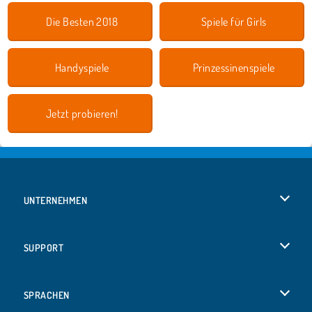
Die Besten 2018
Spiele für Girls
Handyspiele
Prinzessinenspiele
Jetzt probieren!
UNTERNEHMEN
Benutzungsbedingungen
SUPPORT
Unsere Datenschutzre ...
Hilfe
SPRACHEN