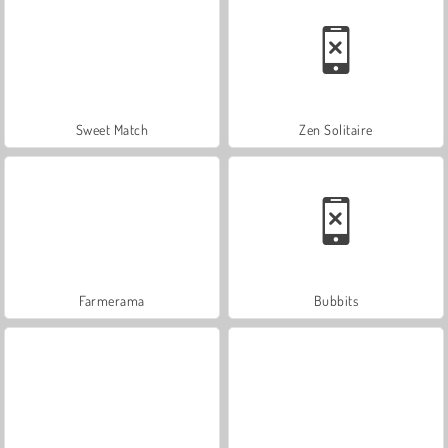
Sweet Match
Zen Solitaire
Farmerama
Bubbits