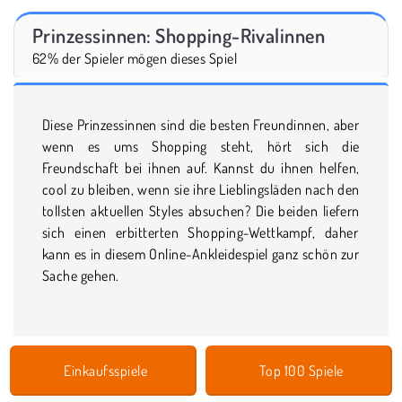
Prinzessinnen: Shopping-Rivalinnen
62% der Spieler mögen dieses Spiel
Diese Prinzessinnen sind die besten Freundinnen, aber
wenn es ums Shopping steht, hört sich die
Freundschaft bei ihnen auf. Kannst du ihnen helfen,
cool zu bleiben, wenn sie ihre Lieblingsläden nach den
tollsten aktuellen Styles absuchen? Die beiden liefern
sich einen erbitterten Shopping-Wettkampf, daher
kann es in diesem Online-Ankleidespiel ganz schön zur
Sache gehen.
Einkaufsspiele
Top 100 Spiele