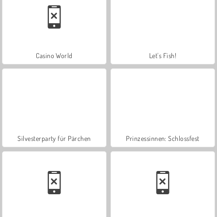
Casino World
Let's Fish!
Silvesterparty für Pärchen
Prinzessinnen: Schlossfest