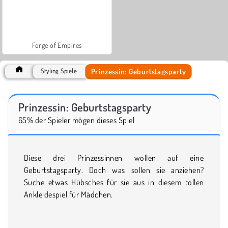
Forge of Empires
Prinzessin: Geburtstagsparty
Styling Spiele
Prinzessin: Geburtstagsparty
65% der Spieler mögen dieses Spiel
Diese drei Prinzessinnen wollen auf eine
Geburtstagsparty. Doch was sollen sie anziehen?
Suche etwas Hübsches für sie aus in diesem tollen
Ankleidespiel für Mädchen.