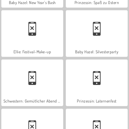
Baby Hazel: New Year's Bash
Prinzessin: Spaß zu Ostern
Ellie: Festival-Make-up
Baby Hazel: Silvesterparty
Schwestern: Gemütlicher Abend zu Hause
Prinzessin: Laternenfest