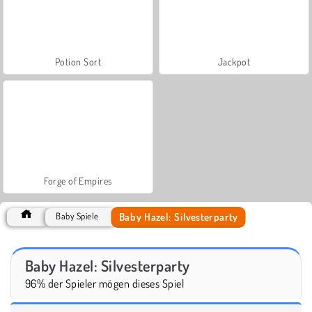
Potion Sort
Jackpot
Forge of Empires
Baby Hazel: Silvesterparty
Baby Spiele
Baby Hazel: Silvesterparty
96% der Spieler mögen dieses Spiel