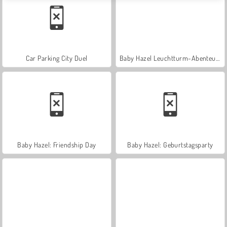
Car Parking City Duel
Baby Hazel Leuchtturm-Abenteuer
Baby Hazel: Friendship Day
Baby Hazel: Geburtstagsparty