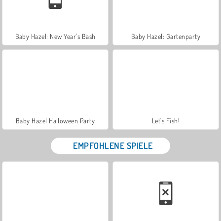
Baby Hazel: New Year's Bash
Baby Hazel: Gartenparty
Baby Hazel Halloween Party
Let's Fish!
EMPFOHLENE SPIELE