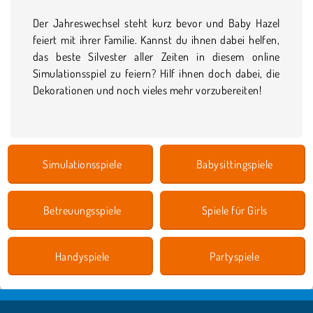
Der Jahreswechsel steht kurz bevor und Baby Hazel
feiert mit ihrer Familie. Kannst du ihnen dabei helfen,
das beste Silvester aller Zeiten in diesem online
Simulationsspiel zu feiern? Hilf ihnen doch dabei, die
Dekorationen und noch vieles mehr vorzubereiten!
Simulationsspiele
Babysittingspiele
Betreuungsspiele
Spiele für Girls
Handyspiele
Partyspiele