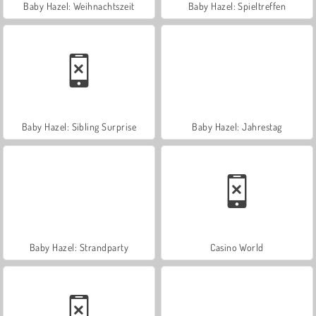
Baby Hazel: Weihnachtszeit
Baby Hazel: Spieltreffen
Baby Hazel: Sibling Surprise
Baby Hazel: Jahrestag
Baby Hazel: Strandparty
Casino World