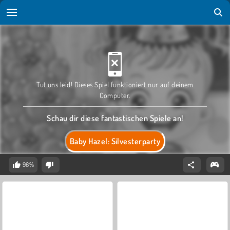
Tut uns leid! Dieses Spiel funktioniert nur auf deinem
Computer.
Schau dir diese fantastischen Spiele an!
Baby Hazel: Silvesterparty
96%