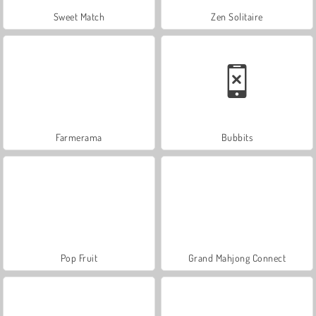
Sweet Match
Zen Solitaire
Farmerama
Bubbits
Pop Fruit
Grand Mahjong Connect