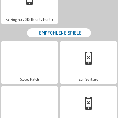
Parking Fury 3D: Bounty Hunter
EMPFOHLENE SPIELE
Sweet Match
Zen Solitaire