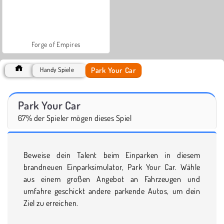
Forge of Empires
Park Your Car
Handy Spiele
Park Your Car
67% der Spieler mögen dieses Spiel
Beweise dein Talent beim Einparken in diesem
brandneuen Einparksimulator, Park Your Car. Wähle
aus einem großen Angebot an Fahrzeugen und
umfahre geschickt andere parkende Autos, um dein
Ziel zu erreichen.