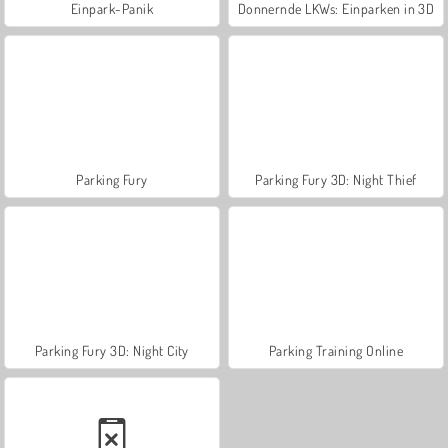
Einpark-Panik
Donnernde LKWs: Einparken in 3D
Parking Fury
Parking Fury 3D: Night Thief
Parking Fury 3D: Night City
Parking Training Online