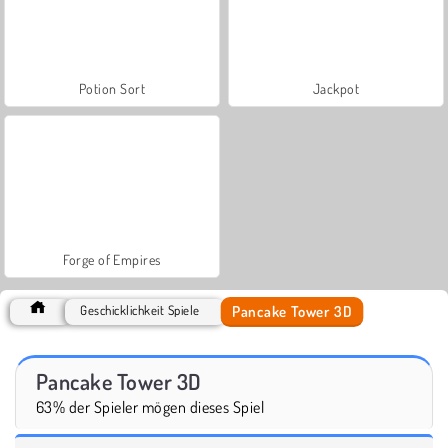
Potion Sort
Jackpot
Forge of Empires
Pancake Tower 3D
Geschicklichkeit Spiele
Pancake Tower 3D
63% der Spieler mögen dieses Spiel