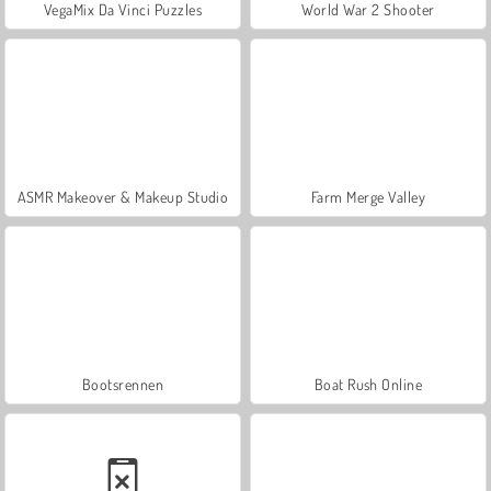
VegaMix Da Vinci Puzzles
World War 2 Shooter
ASMR Makeover & Makeup Studio
Farm Merge Valley
Bootsrennen
Boat Rush Online