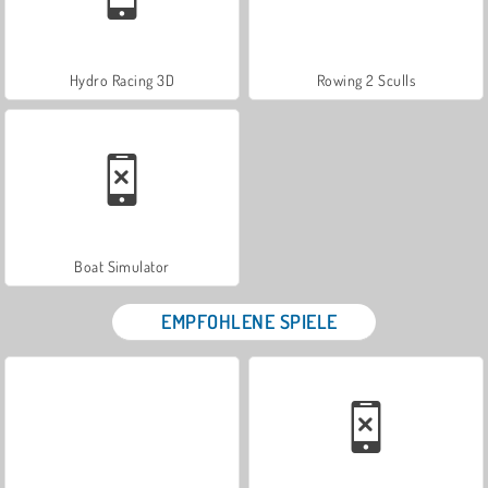
Hydro Racing 3D
Rowing 2 Sculls
Boat Simulator
EMPFOHLENE SPIELE