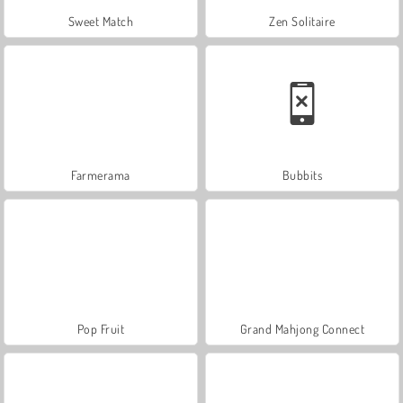
Sweet Match
Zen Solitaire
Farmerama
Bubbits
Pop Fruit
Grand Mahjong Connect