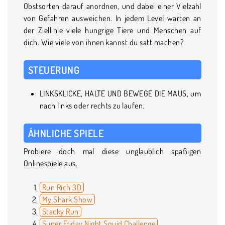
Obstsorten darauf anordnen, und dabei einer Vielzahl
von Gefahren ausweichen. In jedem Level warten an
der Ziellinie viele hungrige Tiere und Menschen auf
dich. Wie viele von ihnen kannst du satt machen?
STEUERUNG
LINKSKLICKE, HALTE UND BEWEGE DIE MAUS, um
nach links oder rechts zu laufen.
ÄHNLICHE SPIELE
Probiere doch mal diese unglaublich spaßigen
Onlinespiele aus.
Run Rich 3D
My Shark Show
Stacky Run
Super Friday Night Squid Challenge