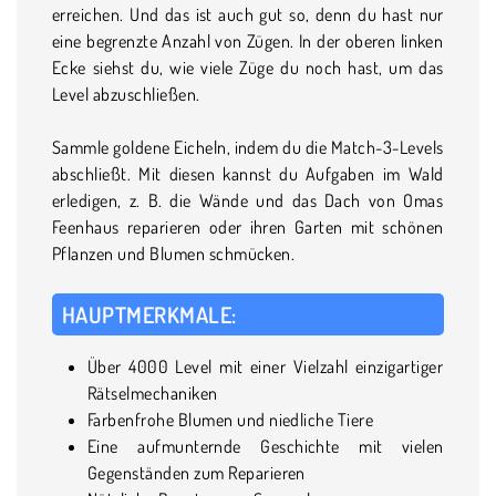
erreichen. Und das ist auch gut so, denn du hast nur
eine begrenzte Anzahl von Zügen. In der oberen linken
Ecke siehst du, wie viele Züge du noch hast, um das
Level abzuschließen.
Sammle goldene Eicheln, indem du die Match-3-Levels
abschließt. Mit diesen kannst du Aufgaben im Wald
erledigen, z. B. die Wände und das Dach von Omas
Feenhaus reparieren oder ihren Garten mit schönen
Pflanzen und Blumen schmücken.
HAUPTMERKMALE:
Über 4000 Level mit einer Vielzahl einzigartiger
Rätselmechaniken
Farbenfrohe Blumen und niedliche Tiere
Eine aufmunternde Geschichte mit vielen
Gegenständen zum Reparieren