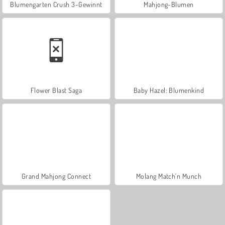
Blumengarten Crush 3-Gewinnt
Mahjong-Blumen
Flower Blast Saga
Baby Hazel: Blumenkind
Grand Mahjong Connect
Molang Match'n Munch