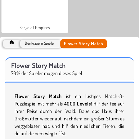
Forge of Empires
Flower Story Match
Denkspiele Spiele
Flower Story Match
70% der Spieler mögen dieses Spiel
Flower Story Match
ist ein lustiges Match-3-
Puzzlespiel mit mehr als
4000 Levels
! Hilf der Fee auf
ihrer Reise durch den Wald. Baue das Haus ihrer
Großmutter wieder auf, nachdem ein großer Sturm es
weggeblasen hat, und hilf den niedlichen Tieren, die
du auf deinem Weg triffst.