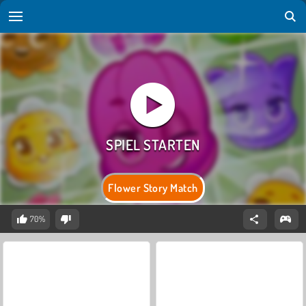
Flower Story Match
70%