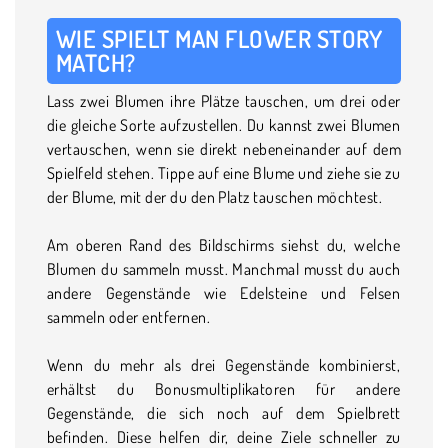
WIE SPIELT MAN FLOWER STORY
MATCH?
Lass zwei Blumen ihre Plätze tauschen, um drei oder
die gleiche Sorte aufzustellen. Du kannst zwei Blumen
vertauschen, wenn sie direkt nebeneinander auf dem
Spielfeld stehen. Tippe auf eine Blume und ziehe sie zu
der Blume, mit der du den Platz tauschen möchtest.
Am oberen Rand des Bildschirms siehst du, welche
Blumen du sammeln musst. Manchmal musst du auch
andere Gegenstände wie Edelsteine und Felsen
sammeln oder entfernen.
Wenn du mehr als drei Gegenstände kombinierst,
erhältst du Bonusmultiplikatoren für andere
Gegenstände, die sich noch auf dem Spielbrett
befinden. Diese helfen dir, deine Ziele schneller zu