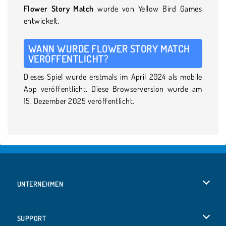
Flower Story Match
wurde von Yellow Bird Games
entwickelt.
WANN WURDE FLOWER STORY MATCH
VERÖFFENTLICHT?
Dieses Spiel wurde erstmals im April 2024 als mobile
App veröffentlicht. Diese Browserversion wurde am
15. Dezember 2025 veröffentlicht.
UNTERNEHMEN
Benutzungsbedingungen
SUPPORT