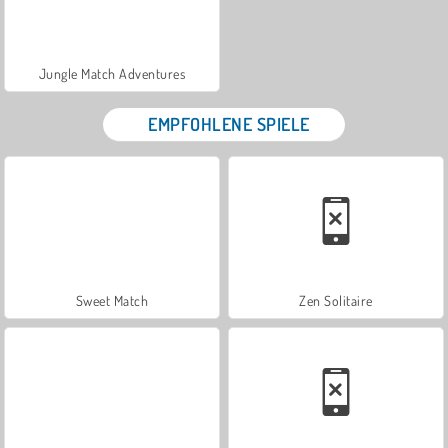
Jungle Match Adventures
EMPFOHLENE SPIELE
Sweet Match
Zen Solitaire