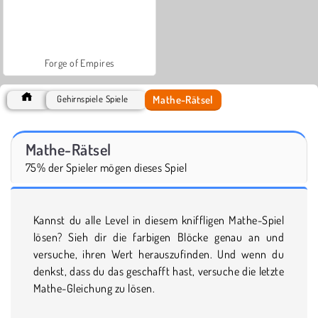
Forge of Empires
Mathe-Rätsel
Gehirnspiele Spiele
Mathe-Rätsel
75% der Spieler mögen dieses Spiel
Kannst du alle Level in diesem kniffligen Mathe-Spiel
lösen? Sieh dir die farbigen Blöcke genau an und
versuche, ihren Wert herauszufinden. Und wenn du
denkst, dass du das geschafft hast, versuche die letzte
Mathe-Gleichung zu lösen.