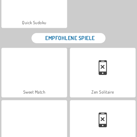
Quick Sudoku
EMPFOHLENE SPIELE
Sweet Match
Zen Solitaire