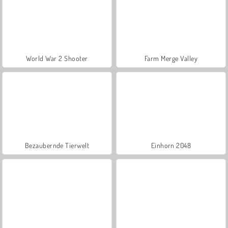
World War 2 Shooter
Farm Merge Valley
Bezaubernde Tierwelt
Einhorn 2048