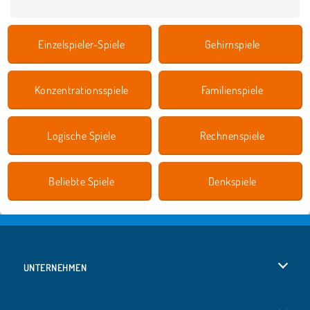
Einzelspieler-Spiele
Gehirnspiele
Konzentrationsspiele
Familienspiele
Logische Spiele
Rechnenspiele
Beliebte Spiele
Denkspiele
UNTERNEHMEN
Benutzungsbedingungen