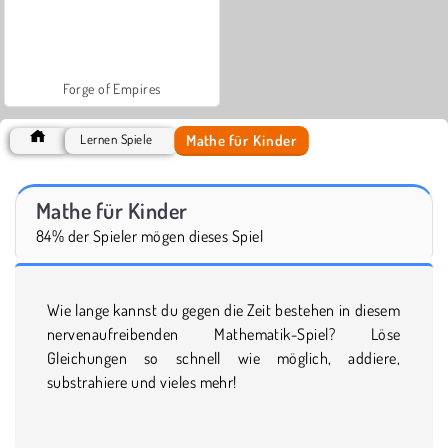
Forge of Empires
Mathe für Kinder
Lernen Spiele
Mathe für Kinder
84% der Spieler mögen dieses Spiel
Wie lange kannst du gegen die Zeit bestehen in diesem
nervenaufreibenden Mathematik-Spiel? Löse
Gleichungen so schnell wie möglich, addiere,
substrahiere und vieles mehr!