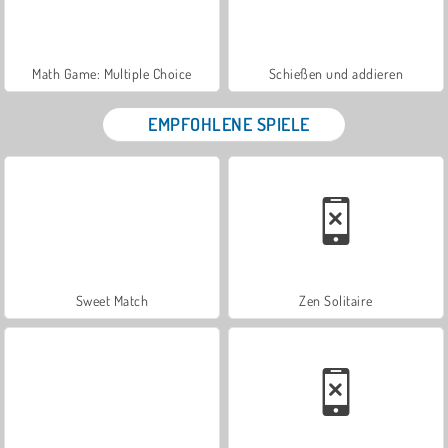
Math Game: Multiple Choice
Schießen und addieren
EMPFOHLENE SPIELE
Sweet Match
Zen Solitaire