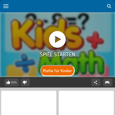
Mathe für Kinder
84%