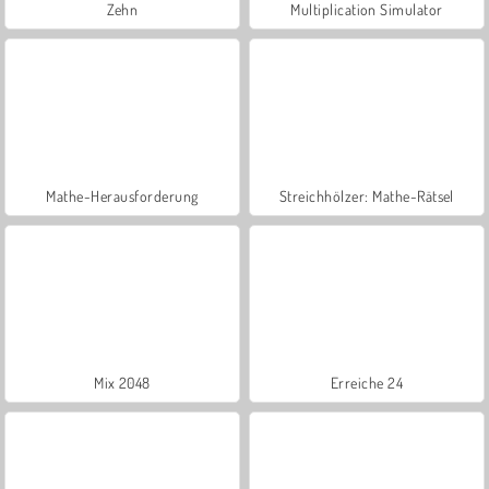
Zehn
Multiplication Simulator
Mathe-Herausforderung
Streichhölzer: Mathe-Rätsel
Mix 2048
Erreiche 24