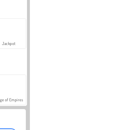
Jackpot
ge of Empires