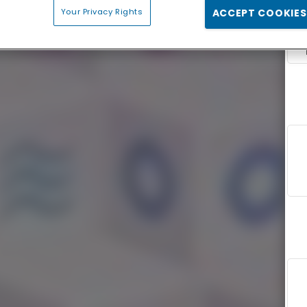
Your Privacy Rights
ACCEPT COOKIES