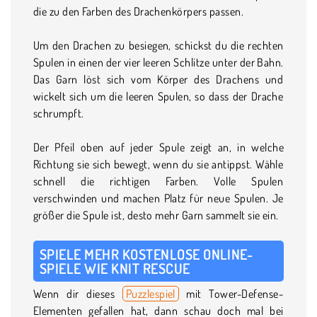
die zu den Farben des Drachenkörpers passen.
Um den Drachen zu besiegen, schickst du die rechten
Spulen in einen der vier leeren Schlitze unter der Bahn.
Das Garn löst sich vom Körper des Drachens und
wickelt sich um die leeren Spulen, so dass der Drache
schrumpft.
Der Pfeil oben auf jeder Spule zeigt an, in welche
Richtung sie sich bewegt, wenn du sie antippst. Wähle
schnell die richtigen Farben. Volle Spulen
verschwinden und machen Platz für neue Spulen. Je
größer die Spule ist, desto mehr Garn sammelt sie ein.
SPIELE MEHR KOSTENLOSE ONLINE-
SPIELE WIE KNIT RESCUE
Wenn dir dieses
Puzzlespiel
mit Tower-Defense-
Elementen gefallen hat, dann schau doch mal bei