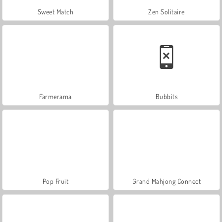
Sweet Match
Zen Solitaire
Farmerama
Bubbits
Pop Fruit
Grand Mahjong Connect