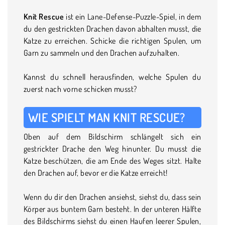
Knit Rescue
ist ein Lane-Defense-Puzzle-Spiel, in dem
du den gestrickten Drachen davon abhalten musst, die
Katze zu erreichen. Schicke die richtigen Spulen, um
Garn zu sammeln und den Drachen aufzuhalten.
Kannst du schnell herausfinden, welche Spulen du
zuerst nach vorne schicken musst?
WIE SPIELT MAN KNIT RESCUE?
Oben auf dem Bildschirm schlängelt sich ein
gestrickter Drache den Weg hinunter. Du musst die
Katze beschützen, die am Ende des Weges sitzt. Halte
den Drachen auf, bevor er die Katze erreicht!
Wenn du dir den Drachen ansiehst, siehst du, dass sein
Körper aus buntem Garn besteht. In der unteren Hälfte
des Bildschirms siehst du einen Haufen leerer Spulen,