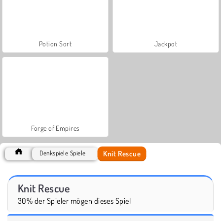
Potion Sort
Jackpot
Forge of Empires
Knit Rescue
Denkspiele Spiele
Knit Rescue
30% der Spieler mögen dieses Spiel