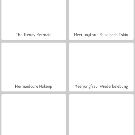
The Trendy Mermaid
Meerjungfrau: Reise nach Tokio
Mermaidcore Makeup
Meerjungfrau: Wiederbelebung