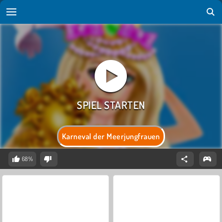
Karneval der Meerjungfrauen
68%