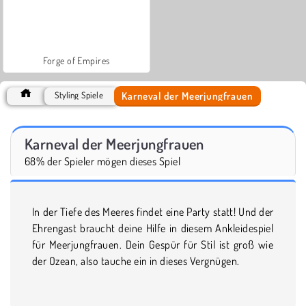
Forge of Empires
Karneval der Meerjungfrauen
Styling Spiele
Karneval der Meerjungfrauen
68% der Spieler mögen dieses Spiel
In der Tiefe des Meeres findet eine Party statt! Und der
Ehrengast braucht deine Hilfe in diesem Ankleidespiel
für Meerjungfrauen. Dein Gespür für Stil ist groß wie
der Ozean, also tauche ein in dieses Vergnügen.