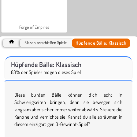
Forge of Empires
Hüpfende Bälle: Klassisch
Blasen zerschießen Spiele
Hüpfende Bälle: Klassisch
83% der Spieler mögen dieses Spiel
Diese bunten Bälle können dich echt in
Schwierigkeiten bringen, denn sie bewegen sich
langsam aber sicher immer weiter abwärts. Steuere die
Kanone und vernichte sie! Kannst du alle abräumen in
diesem einzigartigen 3-Gewinnt-Spiel?