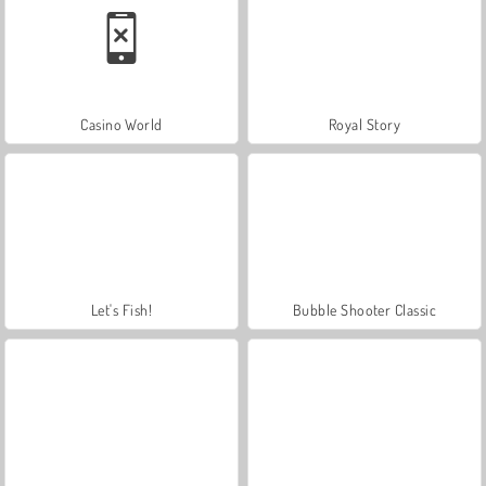
Casino World
Royal Story
Let's Fish!
Bubble Shooter Classic