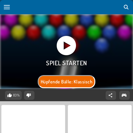
Hüpfende Bälle: Klassisch
83%