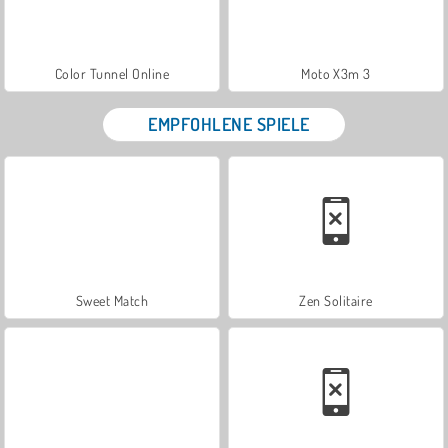
Color Tunnel Online
Moto X3m 3
EMPFOHLENE SPIELE
Sweet Match
Zen Solitaire