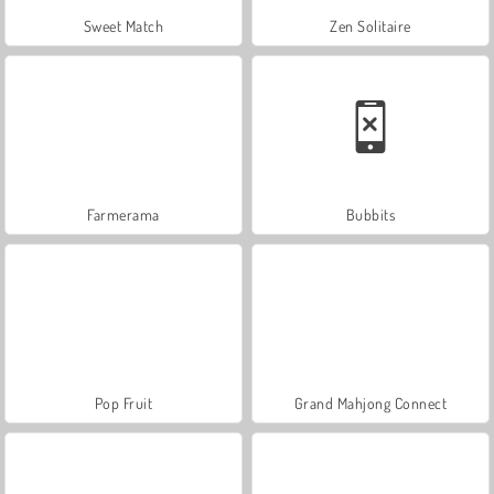
Sweet Match
Zen Solitaire
Farmerama
Bubbits
Pop Fruit
Grand Mahjong Connect