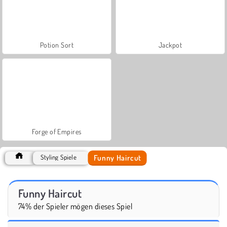
Potion Sort
Jackpot
Forge of Empires
Funny Haircut
Styling Spiele
Funny Haircut
74% der Spieler mögen dieses Spiel