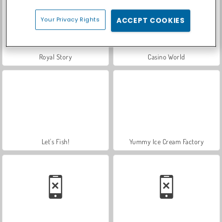
Your Privacy Rights
ACCEPT COOKIES
Royal Story
Casino World
Let's Fish!
Yummy Ice Cream Factory