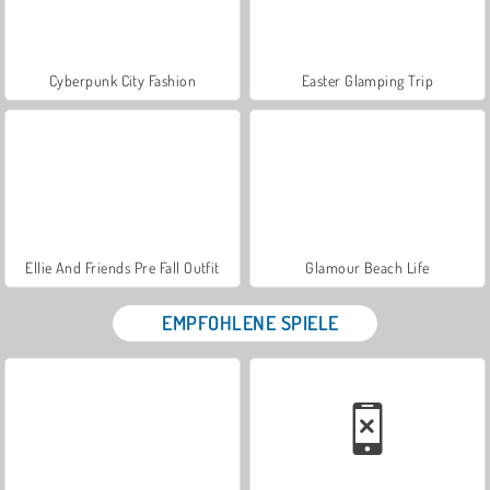
Cyberpunk City Fashion
Easter Glamping Trip
Ellie And Friends Pre Fall Outfit
Glamour Beach Life
EMPFOHLENE SPIELE