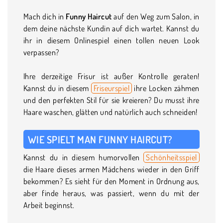
Mach dich in
Funny Haircut
auf den Weg zum Salon, in
dem deine nächste Kundin auf dich wartet. Kannst du
ihr in diesem Onlinespiel einen tollen neuen Look
verpassen?
Ihre derzeitige Frisur ist außer Kontrolle geraten!
Kannst du in diesem
Friseurspiel
ihre Locken zähmen
und den perfekten Stil für sie kreieren? Du musst ihre
Haare waschen, glätten und natürlich auch schneiden!
WIE SPIELT MAN FUNNY HAIRCUT?
Kannst du in diesem humorvollen
Schönheitsspiel
die Haare dieses armen Mädchens wieder in den Griff
bekommen? Es sieht für den Moment in Ordnung aus,
aber finde heraus, was passiert, wenn du mit der
Arbeit beginnst.