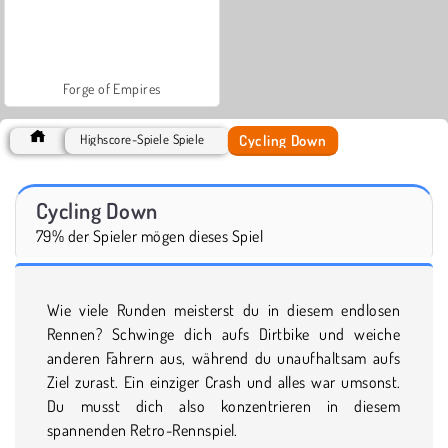
Forge of Empires
Cycling Down
Highscore-Spiele Spiele
Cycling Down
79% der Spieler mögen dieses Spiel
Wie viele Runden meisterst du in diesem endlosen
Rennen? Schwinge dich aufs Dirtbike und weiche
anderen Fahrern aus, während du unaufhaltsam aufs
Ziel zurast. Ein einziger Crash und alles war umsonst.
Du musst dich also konzentrieren in diesem
spannenden Retro-Rennspiel.