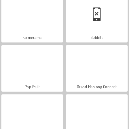
Farmerama
Bubbits
Pop Fruit
Grand Mahjong Connect