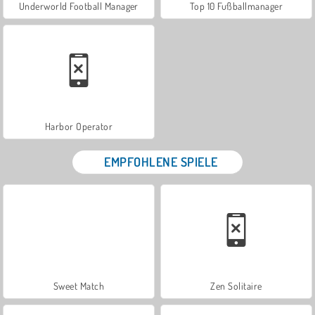
Underworld Football Manager
Top 10 Fußballmanager
Harbor Operator
EMPFOHLENE SPIELE
Sweet Match
Zen Solitaire