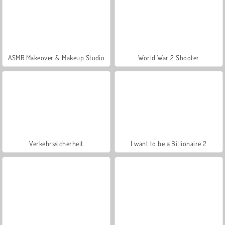
ASMR Makeover & Makeup Studio
World War 2 Shooter
Verkehrssicherheit
I want to be a Billionaire 2