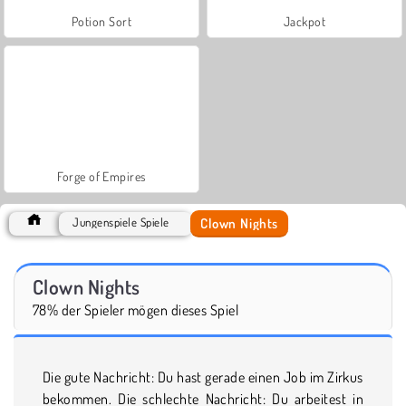
Potion Sort
Jackpot
Forge of Empires
Clown Nights
Jungenspiele Spiele
Clown Nights
78% der Spieler mögen dieses Spiel
Die gute Nachricht: Du hast gerade einen Job im Zirkus
bekommen. Die schlechte Nachricht: Du arbeitest in