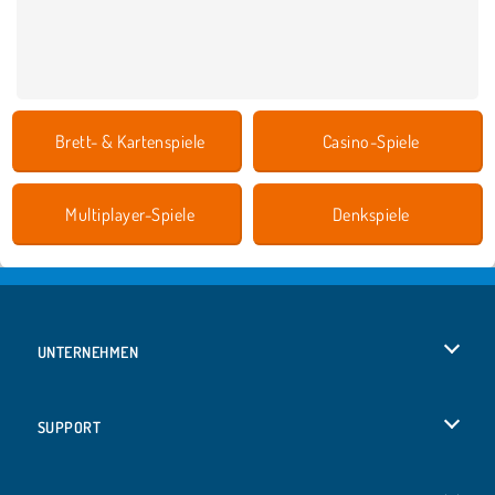
Brett- & Kartenspiele
Casino-Spiele
Multiplayer-Spiele
Denkspiele
UNTERNEHMEN
Benutzungsbedingungen
SUPPORT
Unsere Datenschutzre ...
Hilfe