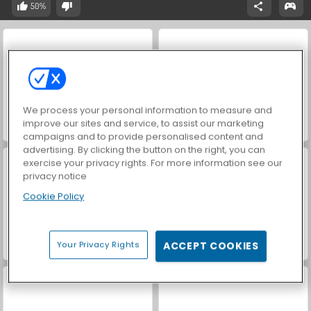
50%
We process your personal information to measure and
improve our sites and service, to assist our marketing
Casino World
VegaMix Da Vinci Puzzles
campaigns and to provide personalised content and
advertising. By clicking the button on the right, you can
exercise your privacy rights. For more information see our
privacy notice
Cookie Policy
Your Privacy Rights
ACCEPT COOKIES
Royal Story
Let's Fish!