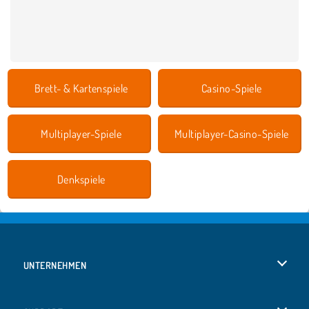
Brett- & Kartenspiele
Casino-Spiele
Multiplayer-Spiele
Multiplayer-Casino-Spiele
Denkspiele
UNTERNEHMEN
Benutzungsbedingungen