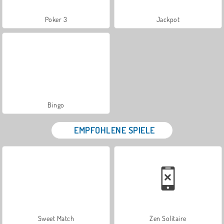
Poker 3
Jackpot
Bingo
EMPFOHLENE SPIELE
Sweet Match
Zen Solitaire