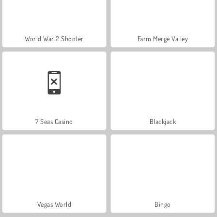
World War 2 Shooter
Farm Merge Valley
7 Seas Casino
Blackjack
Vegas World
Bingo