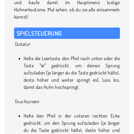
und kaufe damit im Hauptmenü lustige
Hühnerkostüme. Mal sehen, ob du sie alle einsammeln
kannst!
SPIELSTEUERUNG
Tastatur
Halte die Leertaste, den Pfeil nach unten oder die
Taste "W" gedrückt, um deinen Sprung
aufzuladen (je länger du die Taste gedrückt hältst,
desto höher und weiter springt es). Lass los,
damit das Huhn hochspringt.
Touchscreen
Halte den Pfeil in der unteren rechten Ecke
gedrückt, um den Sprung aufzuladen (je länger
du die Taste gedrückt hältst, desto höher und