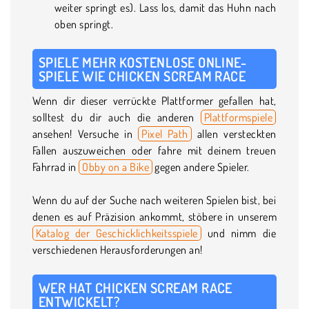
weiter springt es). Lass los, damit das Huhn nach
oben springt.
SPIELE MEHR KOSTENLOSE ONLINE-
SPIELE WIE CHICKEN SCREAM RACE
Wenn dir dieser verrückte Plattformer gefallen hat,
solltest du dir auch die anderen
Plattformspiele
ansehen! Versuche in
Pixel Path
allen versteckten
Fallen auszuweichen oder fahre mit deinem treuen
Fahrrad in
Obby on a Bike
gegen andere Spieler.
Wenn du auf der Suche nach weiteren Spielen bist, bei
denen es auf Präzision ankommt, stöbere in unserem
Katalog der Geschicklichkeitsspiele
und nimm die
verschiedenen Herausforderungen an!
WER HAT CHICKEN SCREAM RACE
ENTWICKELT?