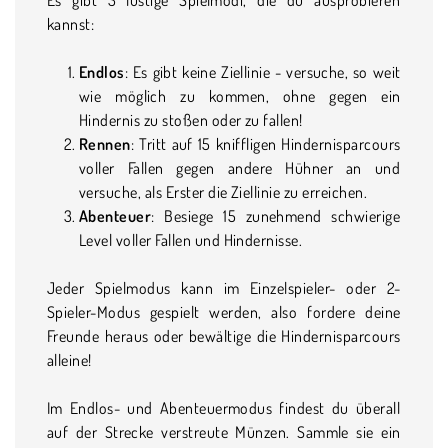
kannst:
Endlos
: Es gibt keine Ziellinie - versuche, so weit
wie möglich zu kommen, ohne gegen ein
Hindernis zu stoßen oder zu fallen!
Rennen
: Tritt auf 15 kniffligen Hindernisparcours
voller Fallen gegen andere Hühner an und
versuche, als Erster die Ziellinie zu erreichen.
Abenteuer
: Besiege 15 zunehmend schwierige
Level voller Fallen und Hindernisse.
Jeder Spielmodus kann im Einzelspieler- oder 2-
Spieler-Modus gespielt werden, also fordere deine
Freunde heraus oder bewältige die Hindernisparcours
alleine!
Im Endlos- und Abenteuermodus findest du überall
auf der Strecke verstreute Münzen. Sammle sie ein