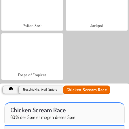
Potion Sort
Jackpot
Forge of Empires
Chicken Scream Race
Geschicklichkeit Spiele
Chicken Scream Race
60% der Spieler mögen dieses Spiel