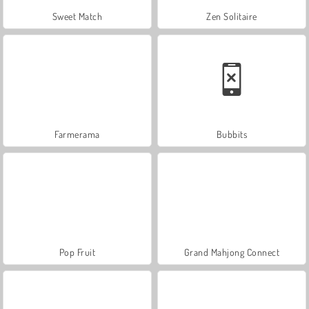
Sweet Match
Zen Solitaire
Farmerama
Bubbits
Pop Fruit
Grand Mahjong Connect