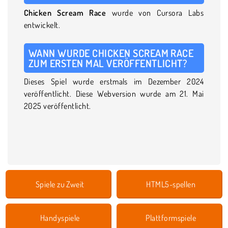
Chicken Scream Race
wurde von Cursora Labs
entwickelt.
WANN WURDE CHICKEN SCREAM RACE
ZUM ERSTEN MAL VERÖFFENTLICHT?
Dieses Spiel wurde erstmals im Dezember 2024
veröffentlicht. Diese Webversion wurde am 21. Mai
2025 veröffentlicht.
Spiele zu Zweit
HTML5-spellen
Handyspiele
Plattformspiele