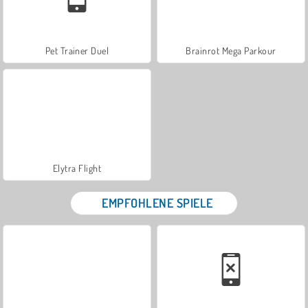
Pet Trainer Duel
Brainrot Mega Parkour
Elytra Flight
EMPFOHLENE SPIELE