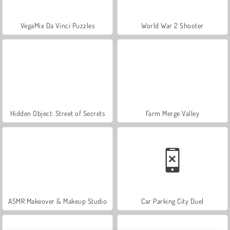
VegaMix Da Vinci Puzzles
World War 2 Shooter
Hidden Object: Street of Secrets
Farm Merge Valley
ASMR Makeover & Makeup Studio
Car Parking City Duel