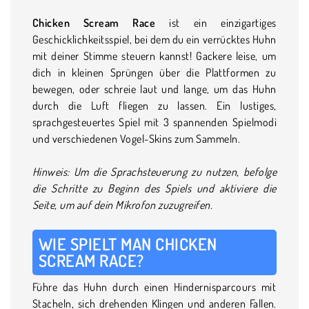
Chicken Scream Race
ist ein einzigartiges
Geschicklichkeitsspiel, bei dem du ein verrücktes Huhn
mit deiner Stimme steuern kannst! Gackere leise, um
dich in kleinen Sprüngen über die Plattformen zu
bewegen, oder schreie laut und lange, um das Huhn
durch die Luft fliegen zu lassen. Ein lustiges,
sprachgesteuertes Spiel mit 3 spannenden Spielmodi
und verschiedenen Vogel-Skins zum Sammeln.
Hinweis: Um die Sprachsteuerung zu nutzen, befolge
die Schritte zu Beginn des Spiels und aktiviere die
Seite, um auf dein Mikrofon zuzugreifen.
WIE SPIELT MAN CHICKEN
SCREAM RACE?
Führe das Huhn durch einen Hindernisparcours mit
Stacheln, sich drehenden Klingen und anderen Fallen.