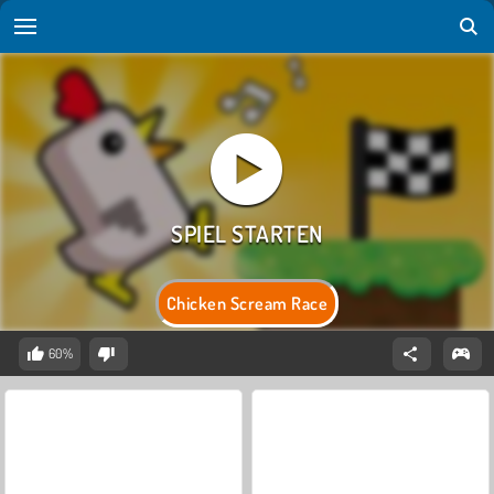
Chicken Scream Race
60%