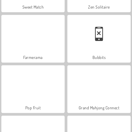
Sweet Match
Zen Solitaire
Farmerama
Bubbits
Pop Fruit
Grand Mahjong Connect