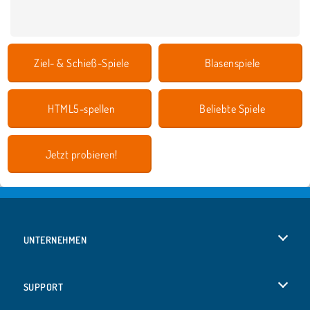
Ziel- & Schieß-Spiele
Blasenspiele
HTML5-spellen
Beliebte Spiele
Jetzt probieren!
UNTERNEHMEN
Benutzungsbedingungen
SUPPORT