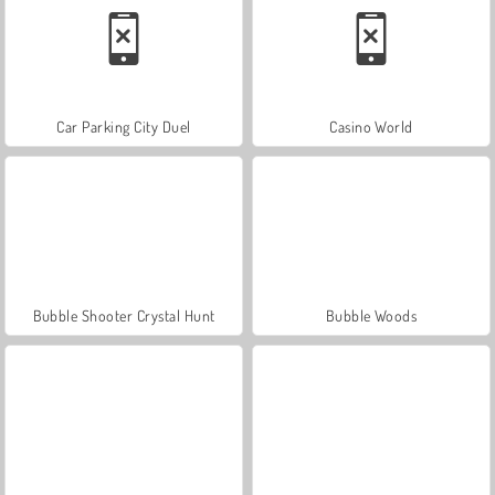
Car Parking City Duel
Casino World
Bubble Shooter Crystal Hunt
Bubble Woods