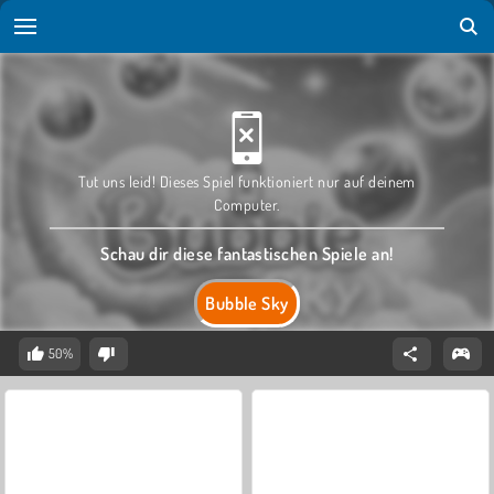
Tut uns leid! Dieses Spiel funktioniert nur auf deinem
Computer.
Schau dir diese fantastischen Spiele an!
Bubble Sky
50%