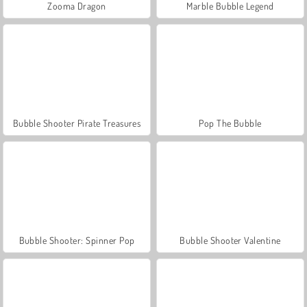
Zooma Dragon
Marble Bubble Legend
Bubble Shooter Pirate Treasures
Pop The Bubble
Bubble Shooter: Spinner Pop
Bubble Shooter Valentine