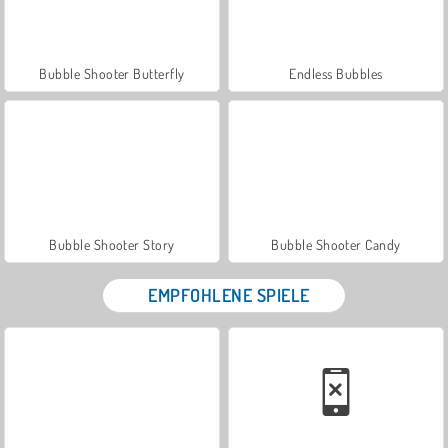
Bubble Shooter Butterfly
Endless Bubbles
Bubble Shooter Story
Bubble Shooter Candy
EMPFOHLENE SPIELE