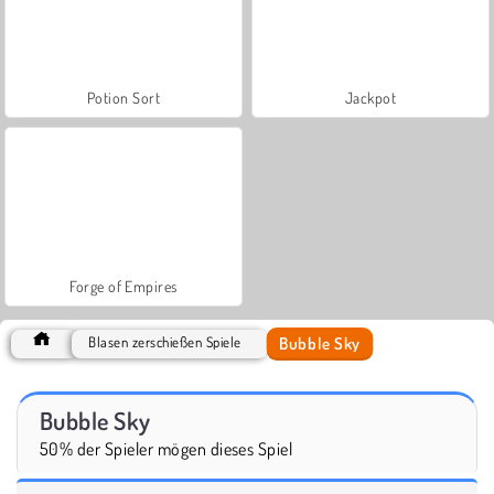
Potion Sort
Jackpot
Forge of Empires
Bubble Sky
Blasen zerschießen Spiele
Bubble Sky
50% der Spieler mögen dieses Spiel