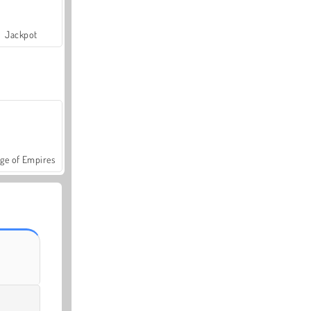
Jackpot
ge of Empires