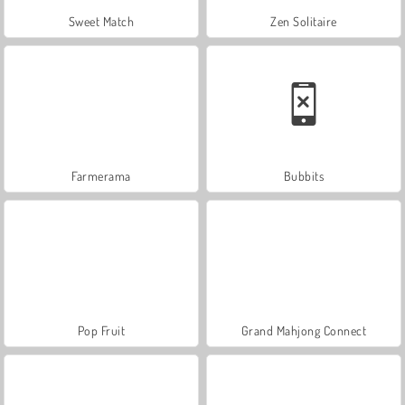
Sweet Match
Zen Solitaire
Farmerama
Bubbits
Pop Fruit
Grand Mahjong Connect