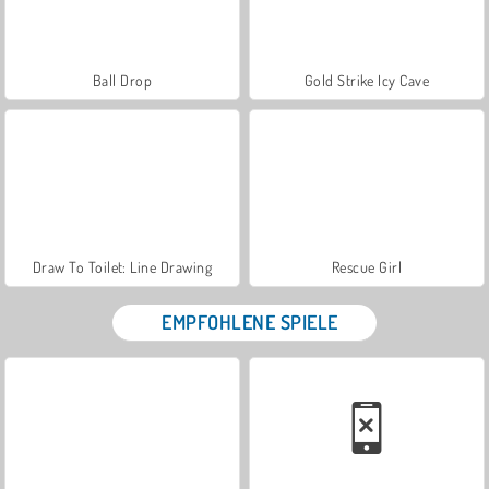
Ball Drop
Gold Strike Icy Cave
Draw To Toilet: Line Drawing
Rescue Girl
EMPFOHLENE SPIELE