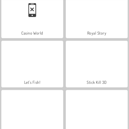
Casino World
Royal Story
Let's Fish!
Stick Kill 3D