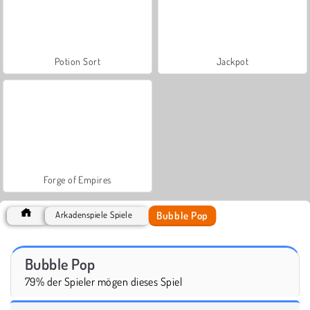
Potion Sort
Jackpot
Forge of Empires
Bubble Pop
Arkadenspiele Spiele
Bubble Pop
79% der Spieler mögen dieses Spiel