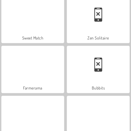
Sweet Match
Zen Solitaire
Farmerama
Bubbits