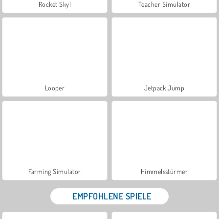
Rocket Sky!
Teacher Simulator
Looper
Jetpack Jump
Farming Simulator
Himmelsstürmer
EMPFOHLENE SPIELE