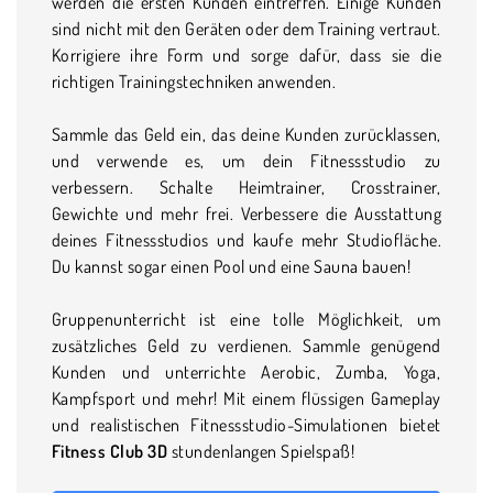
werden die ersten Kunden eintreffen. Einige Kunden
sind nicht mit den Geräten oder dem Training vertraut.
Korrigiere ihre Form und sorge dafür, dass sie die
richtigen Trainingstechniken anwenden.
Sammle das Geld ein, das deine Kunden zurücklassen,
und verwende es, um dein Fitnessstudio zu
verbessern. Schalte Heimtrainer, Crosstrainer,
Gewichte und mehr frei. Verbessere die Ausstattung
deines Fitnessstudios und kaufe mehr Studiofläche.
Du kannst sogar einen Pool und eine Sauna bauen!
Gruppenunterricht ist eine tolle Möglichkeit, um
zusätzliches Geld zu verdienen. Sammle genügend
Kunden und unterrichte Aerobic, Zumba, Yoga,
Kampfsport und mehr! Mit einem flüssigen Gameplay
und realistischen Fitnessstudio-Simulationen bietet
Fitness Club 3D
stundenlangen Spielspaß!