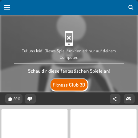
Tut uns leid! Dieses Spiel funktioniert nur auf deinem
Computer.
Schau dir diese fantastischen Spiele an!
Fitness Club 3D
50%