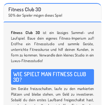
Fitness Club 3D
50% der Spieler mögen dieses Spiel
Fitness Club 3D
ist ein lässiges Sammel- und
Laufspiel. Baue dein eigenes Fitness-Imperium auf!
Eröffne ein Fitnessstudio und sammle Geräte,
unterrichte Fitnesskurse und hilf deinen Kunden, in
Form zu kommen. Verwandle dein kleines Studio in ein
Luxus-Fitnessstudio!
WIE SPIELT MAN FITNESS CLUB
3D?
Um Geräte freizuschalten, laufe zu den markierten
Plätzen und bleibe stehen, um Geld zu investieren.
Sobald du dein erstes Laufband freigeschaltet hast,