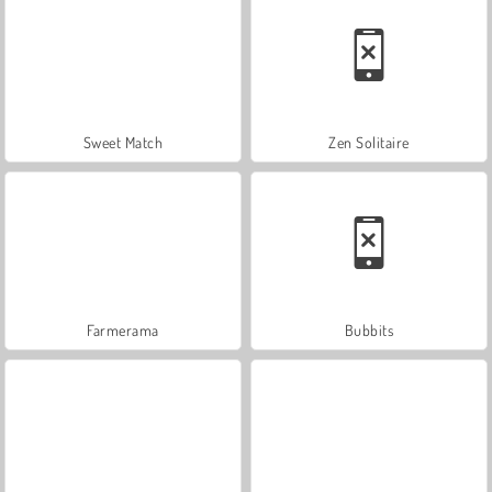
Sweet Match
Zen Solitaire
Farmerama
Bubbits