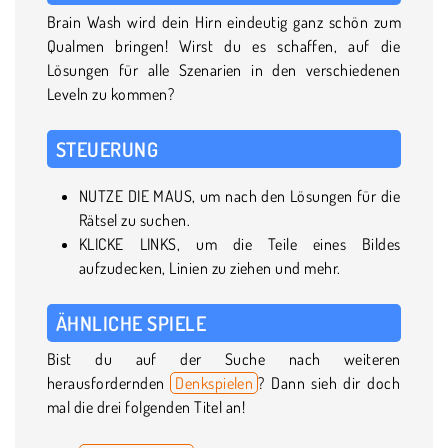
Brain Wash wird dein Hirn eindeutig ganz schön zum
Qualmen bringen! Wirst du es schaffen, auf die
Lösungen für alle Szenarien in den verschiedenen
Leveln zu kommen?
STEUERUNG
NUTZE DIE MAUS, um nach den Lösungen für die
Rätsel zu suchen.
KLICKE LINKS, um die Teile eines Bildes
aufzudecken, Linien zu ziehen und mehr.
ÄHNLICHE SPIELE
Bist du auf der Suche nach weiteren
herausfordernden
Denkspielen
? Dann sieh dir doch
mal die drei folgenden Titel an!