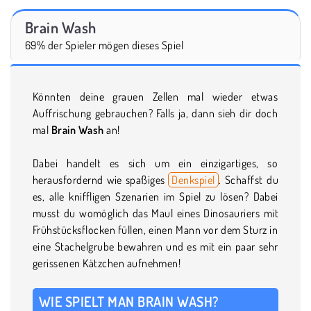
Brain Wash
69% der Spieler mögen dieses Spiel
Könnten deine grauen Zellen mal wieder etwas
Auffrischung gebrauchen? Falls ja, dann sieh dir doch
mal
Brain Wash
an!
Dabei handelt es sich um ein einzigartiges, so
herausfordernd wie spaßiges
Denkspiel
. Schaffst du
es, alle kniffligen Szenarien im Spiel zu lösen? Dabei
musst du womöglich das Maul eines Dinosauriers mit
Frühstücksflocken füllen, einen Mann vor dem Sturz in
eine Stachelgrube bewahren und es mit ein paar sehr
gerissenen Kätzchen aufnehmen!
WIE SPIELT MAN BRAIN WASH?