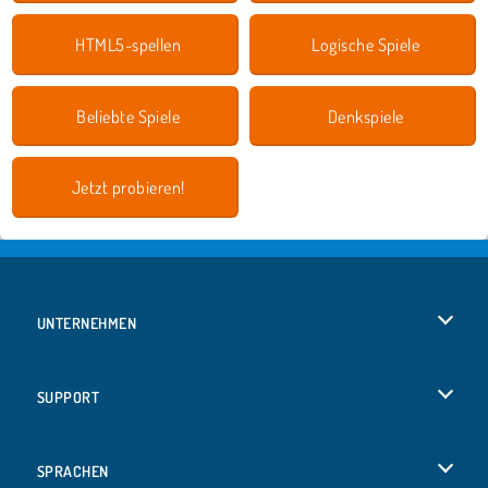
HTML5-spellen
Logische Spiele
Beliebte Spiele
Denkspiele
Jetzt probieren!
UNTERNEHMEN
Benutzungsbedingungen
SUPPORT
Unsere Datenschutzre ...
Hilfe
SPRACHEN