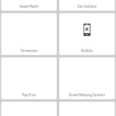
Sweet Match
Zen Solitaire
Farmerama
Bubbits
Pop Fruit
Grand Mahjong Connect