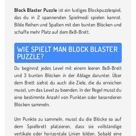
Block Blaster Puzzle
ist ein lustiges Blockpuzzlespiel,
das du in 2 spannenden Spielmodi spielen kannst.
Bilde Reihen und Spalten mit den bunten Blöcken und
schaffe mehr Platz auf dem 8x8-Brett.
WIE SPIELT MAN BLOCK BLASTER
PUZZLE?
Du beginnst jedes Level mit einem leeren 8x8-Brett
und 3 bunten Blöcken in der Ablage darunter. Über
dem Brett siehst du auch die Ziele, die du erreichen
musst, um das Level zu beenden. In der Regel musst du
eine bestimmte Anzahl von Punkten oder besonderen
Blöcken sammeln.
Um Punkte zu sammeln, musst du die Blöcke so auf
dem Spielbrett platzieren, dass sie vollständige
vertikale oder horizontale Linien bilden. Sobald eine