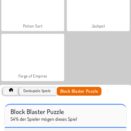
Potion Sort
Jackpot
Forge of Empires
Block Blaster Puzzle
Denkspiele Spiele
Block Blaster Puzzle
54% der Spieler mögen dieses Spiel