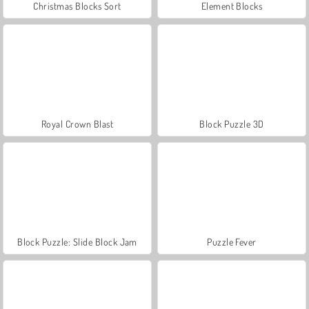
Christmas Blocks Sort
Element Blocks
Royal Crown Blast
Block Puzzle 3D
Block Puzzle: Slide Block Jam
Puzzle Fever