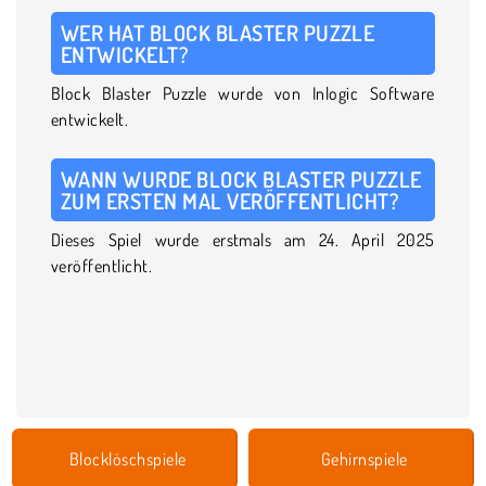
WER HAT BLOCK BLASTER PUZZLE
ENTWICKELT?
Block Blaster Puzzle wurde von Inlogic Software
entwickelt.
WANN WURDE BLOCK BLASTER PUZZLE
ZUM ERSTEN MAL VERÖFFENTLICHT?
Dieses Spiel wurde erstmals am 24. April 2025
veröffentlicht.
Blocklöschspiele
Gehirnspiele