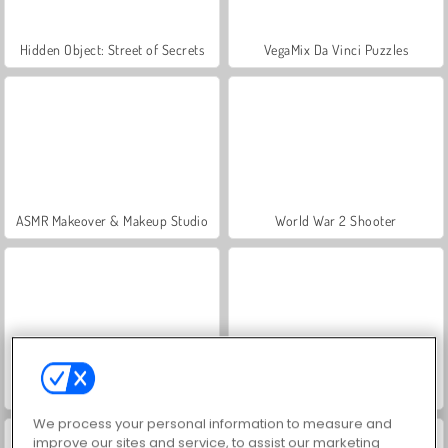
Hidden Object: Street of Secrets
VegaMix Da Vinci Puzzles
ASMR Makeover & Makeup Studio
World War 2 Shooter
Royal Story
Farm Merge Valley
We process your personal information to measure and
improve our sites and service, to assist our marketing