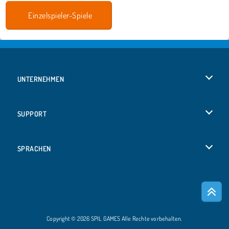
Einzelspieler-Spiele
UNTERNEHMEN
Benutzungsbedingungen
SUPPORT
Unsere Datenschutzre ...
Hilfe
SPRACHEN
Cookies
English
Cookie-Kontrolle
Русский
Copyright © 2026 SPIL GAMES Alle Rechte vorbehalten.