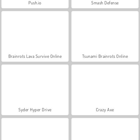
Push.io
Smash Defense
Brainrots Lava Survive Online
Tsunami Brainrots Online
Syder Hyper Drive
Crazy Axe