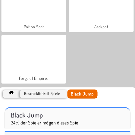
Potion Sort
Jackpot
Forge of Empires
Black Jump
Geschicklichkeit Spiele
Black Jump
34% der Spieler mögen dieses Spiel