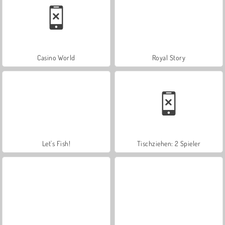
Casino World
Royal Story
Let's Fish!
Tischziehen: 2 Spieler