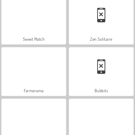
Sweet Match
Zen Solitaire
Farmerama
Bubbits