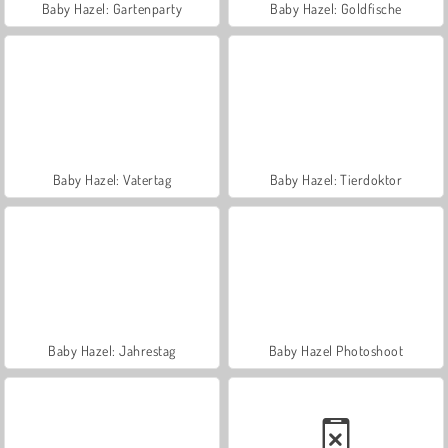
Baby Hazel: Gartenparty
Baby Hazel: Goldfische
Baby Hazel: Vatertag
Baby Hazel: Tierdoktor
Baby Hazel: Jahrestag
Baby Hazel Photoshoot