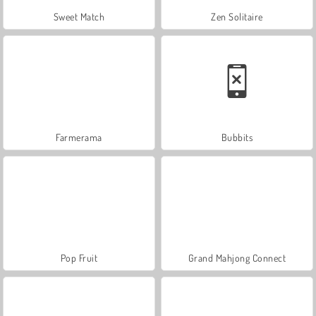
Sweet Match
Zen Solitaire
Farmerama
Bubbits
Pop Fruit
Grand Mahjong Connect