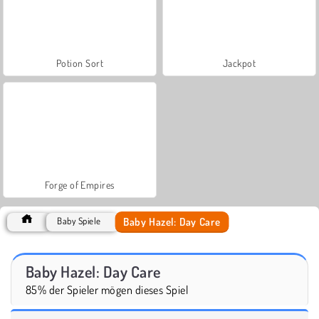
Potion Sort
Jackpot
Forge of Empires
Baby Hazel: Day Care
Baby Spiele
Baby Hazel: Day Care
85% der Spieler mögen dieses Spiel