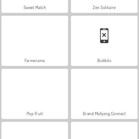
Sweet Match
Zen Solitaire
Farmerama
Bubbits
Pop Fruit
Grand Mahjong Connect