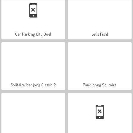
Car Parking City Duel
Let's Fish!
Solitaire Mahjong Classic 2
Pandjohng Solitaire