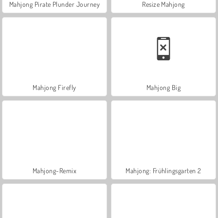
Mahjong Pirate Plunder Journey
Resize Mahjong
Mahjong Firefly
Mahjong Big
Mahjong-Remix
Mahjong: Frühlingsgarten 2