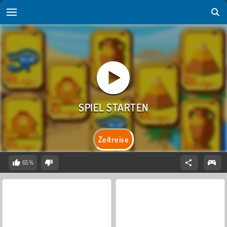
Zeitreise
65%