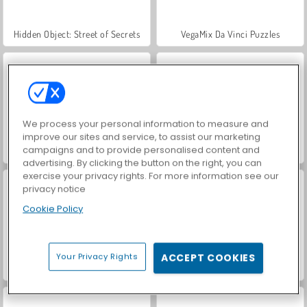
Hidden Object: Street of Secrets
VegaMix Da Vinci Puzzles
We process your personal information to measure and
improve our sites and service, to assist our marketing
campaigns and to provide personalised content and
ASMR Makeover & Makeup Studio
World War 2 Shooter
advertising. By clicking the button on the right, you can
exercise your privacy rights. For more information see our
privacy notice
Cookie Policy
Your Privacy Rights
ACCEPT COOKIES
Casino World
Farm Merge Valley