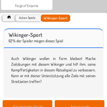
Forge of Empires
Wikinger-Sport
Action Spiele
Wikinger-Sport
62% der Spieler mögen dieses Spiel
Auch Wikinger wollen in Form bleiben! Mache
Zielübungen mit diesem Wikinger und hilf ihm, seine
Kampffertigkeiten in diesem Rätselspiel zu verbessern.
Kann er mit deiner Unterstützung alle Ziele mit seinen
Streitäxten treffen?
Einzelspieler-Spiele
Actionspiele