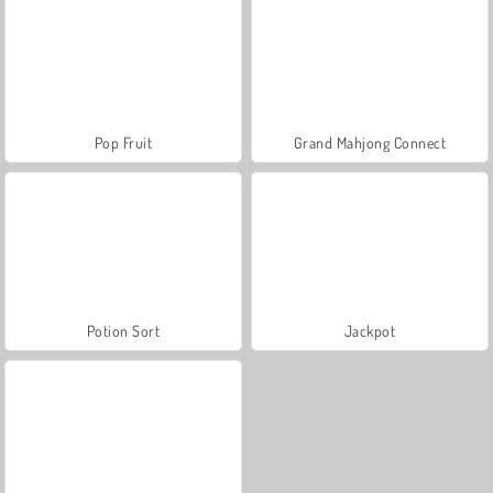
Pop Fruit
Grand Mahjong Connect
Potion Sort
Jackpot