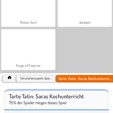
Potion Sort
Jackpot
Forge of Empires
Tarte Tatin: Saras Kochunterricht
Simulationsspiele Spiele
Tarte Tatin: Saras Kochunterricht
75% der Spieler mögen dieses Spiel