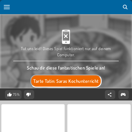
Tut uns leid! Dieses Spiel funktioniert nur auf deinem
Computer.
Schau dir diese fantastischen Spiele an!
Tarte Tatin: Saras Kochunterricht
75%