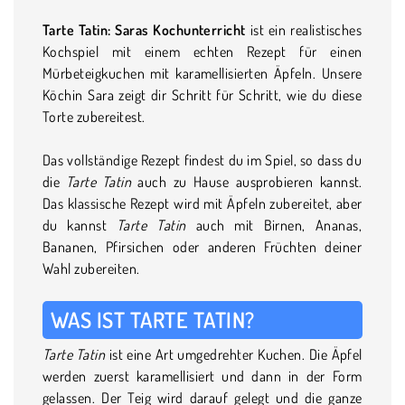
Tarte Tatin: Saras Kochunterricht
ist ein realistisches
Kochspiel mit einem echten Rezept für einen
Mürbeteigkuchen mit karamellisierten Äpfeln. Unsere
Köchin Sara zeigt dir Schritt für Schritt, wie du diese
Torte zubereitest.
Das vollständige Rezept findest du im Spiel, so dass du
die
Tarte Tatin
auch zu Hause ausprobieren kannst.
Das klassische Rezept wird mit Äpfeln zubereitet, aber
du kannst
Tarte Tatin
auch mit Birnen, Ananas,
Bananen, Pfirsichen oder anderen Früchten deiner
Wahl zubereiten.
WAS IST TARTE TATIN?
Tarte Tatin
ist eine Art umgedrehter Kuchen. Die Äpfel
werden zuerst karamellisiert und dann in der Form
gelassen. Der Teig wird darauf gelegt und die ganze