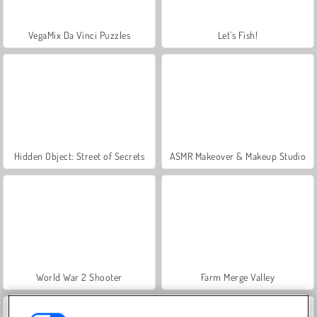
VegaMix Da Vinci Puzzles
Let's Fish!
Hidden Object: Street of Secrets
ASMR Makeover & Makeup Studio
World War 2 Shooter
Farm Merge Valley