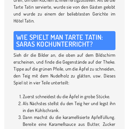
Tarte Tatin servierte, wurde sie von den Gästen gelobt
und wurde zu einem der beliebtesten Gerichte im
Hôtel Tatin.
WIE SPIELT MAN TARTE TATIN:
SARAS KOCHUNTERRICHT?
Sieh dir die Bilder an, die oben auf dem Bildschirm
erscheinen, und finde die Gegenstände auf der Theke.
Tippe auf die grünen Pfeile, um die Äpfel zu schneiden,
den Teig mit dem Nudelholz zu glätten, usw. Dieses
Spiel ist in vier Teile unterteilt:
Zuerst schneidest du die Äpfel in grobe Stücke.
Als Nächstes stellst du den Teig her und legst ihn
in den Kühlschrank.
Dann machst du die karamellisierte Apfelfüllung.
Bereite eine Karamellsauce aus Butter, Zucker