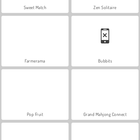
Sweet Match
Zen Solitaire
Farmerama
Bubbits
Pop Fruit
Grand Mahjong Connect