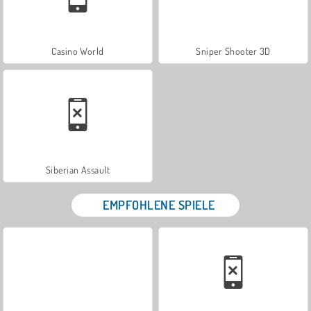
Casino World
Sniper Shooter 3D
Siberian Assault
EMPFOHLENE SPIELE