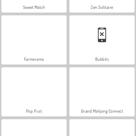
Sweet Match
Zen Solitaire
Farmerama
Bubbits
Pop Fruit
Grand Mahjong Connect