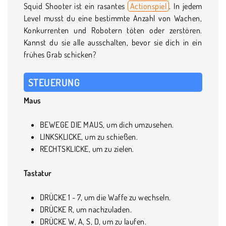
Squid Shooter ist ein rasantes
Actionspiel
. In jedem
Level musst du eine bestimmte Anzahl von Wachen,
Konkurrenten und Robotern töten oder zerstören.
Kannst du sie alle ausschalten, bevor sie dich in ein
frühes Grab schicken?
STEUERUNG
Maus
BEWEGE DIE MAUS, um dich umzusehen.
LINKSKLICKE, um zu schießen.
RECHTSKLICKE, um zu zielen.
Tastatur
DRÜCKE 1 - 7, um die Waffe zu wechseln.
DRÜCKE R, um nachzuladen.
DRÜCKE W, A, S, D, um zu laufen.