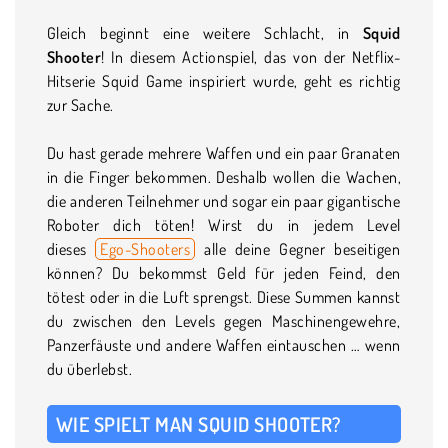
Gleich beginnt eine weitere Schlacht, in
Squid
Shooter
! In diesem Actionspiel, das von der Netflix-
Hitserie Squid Game inspiriert wurde, geht es richtig
zur Sache.
Du hast gerade mehrere Waffen und ein paar Granaten
in die Finger bekommen. Deshalb wollen die Wachen,
die anderen Teilnehmer und sogar ein paar gigantische
Roboter dich töten! Wirst du in jedem Level
dieses
Ego-Shooters
alle deine Gegner beseitigen
können? Du bekommst Geld für jeden Feind, den
tötest oder in die Luft sprengst. Diese Summen kannst
du zwischen den Levels gegen Maschinengewehre,
Panzerfäuste und andere Waffen eintauschen … wenn
du überlebst.
WIE SPIELT MAN SQUID SHOOTER?