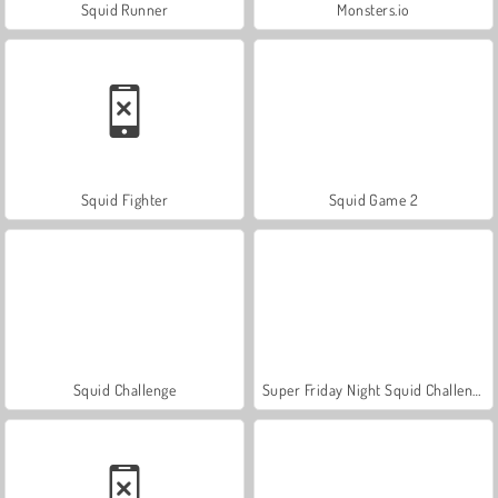
Squid Runner
Monsters.io
Squid Fighter
Squid Game 2
Squid Challenge
Super Friday Night Squid Challenge