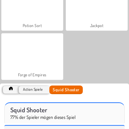
Potion Sort
Jackpot
Forge of Empires
Squid Shooter
Action Spiele
Squid Shooter
77% der Spieler mögen dieses Spiel