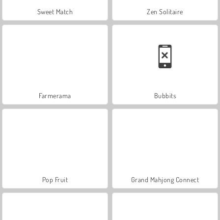
Sweet Match
Zen Solitaire
Farmerama
Bubbits
Pop Fruit
Grand Mahjong Connect