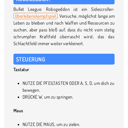
Bullet League: Robogeddon ist ein Sidescroller-
Überlebenskampfspiel
. Versuche, möglichst lange am
Leben zu bleiben und nach Waffen und Ressourcen zu
suchen, aber pass bloß auf, dass du nicht vom stetig
schrumpfen Kraftfeld überrascht wirst, das das
Schlachtfeld immer weiter verkleinert.
STEUERUNG
Tastatur
NUTZE DIE PFEILTASTEN ODER A, S, D, um dich zu
bewegen.
DRÜCKE W, um zu springen.
Maus
NUTZE DIE MAUS, um zu zielen.