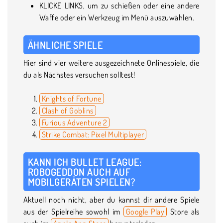
KLICKE LINKS, um zu schießen oder eine andere
Waffe oder ein Werkzeug im Menü auszuwählen.
ÄHNLICHE SPIELE
Hier sind vier weitere ausgezeichnete Onlinespiele, die
du als Nächstes versuchen solltest!
Knights of Fortune
Clash of Goblins
Furious Adventure 2
Strike Combat: Pixel Multiplayer
KANN ICH BULLET LEAGUE:
ROBOGEDDON AUCH AUF
MOBILGERÄTEN SPIELEN?
Aktuell noch nicht, aber du kannst dir andere Spiele
aus der Spielreihe sowohl im
Google Play
Store als