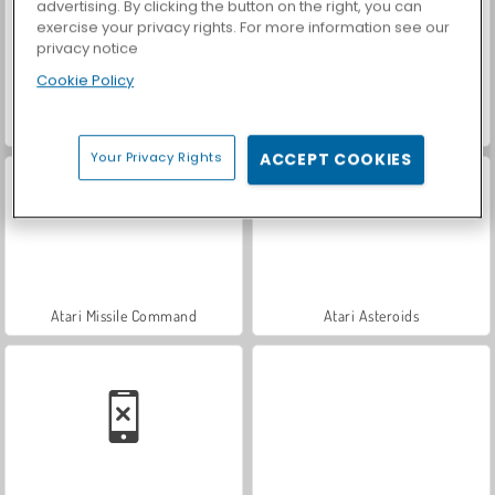
advertising. By clicking the button on the right, you can
exercise your privacy rights. For more information see our
privacy notice
Cookie Policy
Let's Fish!
Casino World
Your Privacy Rights
ACCEPT COOKIES
Atari Missile Command
Atari Asteroids