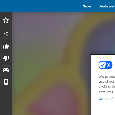
Neue
Denkspiel
We proces
assist ou
clicking t
see our p
Cookie Po