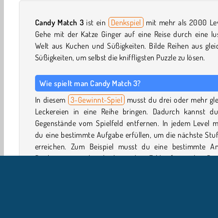
Candy Match 3
ist ein
Denkspiel
mit mehr als 2000 Lev
Gehe mit der Katze Ginger auf eine Reise durch eine lu
Welt aus Kuchen und Süßigkeiten. Bilde Reihen aus glei
Süßigkeiten, um selbst die kniffligsten Puzzle zu lösen.
Wie spielt man Candy Match 3?
In diesem
3-Gewinnt-Spiel
musst du drei oder mehr gle
Leckereien in eine Reihe bringen. Dadurch kannst du
Gegenstände vom Spielfeld entfernen. In jedem Level m
du eine bestimmte Aufgabe erfüllen, um die nächste Stu
erreichen. Zum Beispiel musst du eine bestimmte An
Bonbons sammeln oder besondere Felder freispielen. Du 
aber nur eine begrenzte Anzahl von Zügen, um dein Zie
erreichen, also konzentriere dich!
Sugar Match Bonus