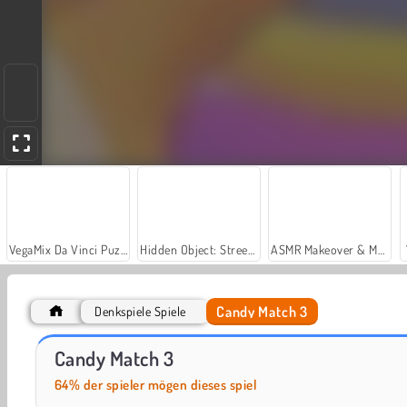
VegaMix Da Vinci Puzzles
Hidden Object: Street of Secrets
ASMR Makeover & Makeup Studio
Candy Match 3
Denkspiele Spiele
Casino World
Let's Fish!
Candy Match 3
64% der spieler mögen dieses spiel