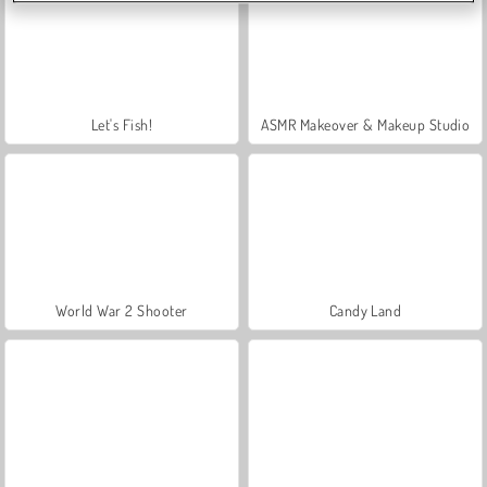
Let's Fish!
ASMR Makeover & Makeup Studio
World War 2 Shooter
Candy Land