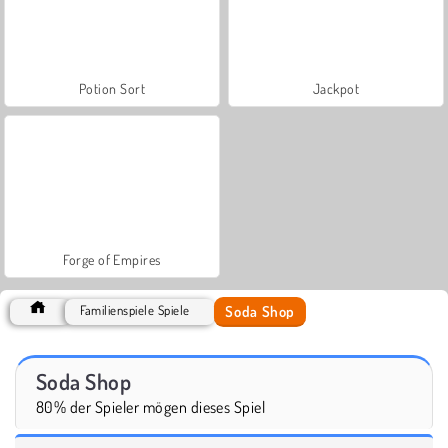
Potion Sort
Jackpot
Forge of Empires
Soda Shop
Familienspiele Spiele
Soda Shop
80% der Spieler mögen dieses Spiel