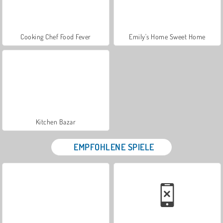
Cooking Chef Food Fever
Emily's Home Sweet Home
Kitchen Bazar
EMPFOHLENE SPIELE