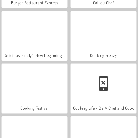
Burger Restaurant Express
Caillou Chef
Delicious: Emily's New Beginning Valentines Edition
Cooking Frenzy
Cooking Festival
Cooking Life - Be A Chef and Cook