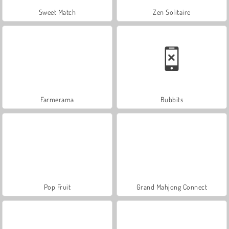
Sweet Match
Zen Solitaire
Farmerama
Bubbits
Pop Fruit
Grand Mahjong Connect