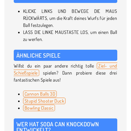
KLICKE LINKS UND BEWEGE DIE MAUS
RÜCKWÄRTS, um die Kraft deines Wurfs für jeden
Ball festzulegen.
LASS DIE LINKE MAUSTASTE LOS, um einen Ball
zu werfen.
ÄHNLICHE SPIELE
Willst du ein paar andere richtig tolle
Ziel- und
Schießspiele
spielen? Dann probiere diese drei
fantastischen Spiele aus!
Cannon Balls 3D
Stupid Shooter Duck
Bowling Classic
WER HAT SODA CAN KNOCKDOWN
ENTWICKELT?