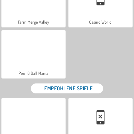
Farm Merge Valley
Casino World
Pool 8 Ball Mania
EMPFOHLENE SPIELE