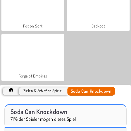
Potion Sort
Jackpot
Forge of Empires
Soda Can Knockdown
Zielen & Schießen Spiele
Soda Can Knockdown
71% der Spieler mögen dieses Spiel