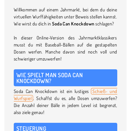
Willkommen auf einem Jahrmarkt, bei dem du deine
virtuellen Wurffähigkeiten unter Beweis stellen kannst.
Wie wirst du dich in
Soda Can Knockdown
schlagen?
In dieser Online-Version des Jahrmarktklassikers
musst du mit Baseball-Bällen auf die gestapelten
Dosen werfen. Manche davon sind noch voll und
schwieriger umzuwerfen!
WIE SPIELT MAN SODA CAN
KNOCKDOWN?
Soda Can Knockdown ist ein lustiges
Schieß- und
Wurfspiel
. Schaffst du es, alle Dosen umzuwerfen?
Die Anzahl deiner Bälle in jedem Level ist begrenzt,
also ziele genau!
STEUERUNG