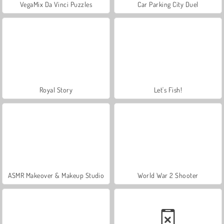
VegaMix Da Vinci Puzzles
Car Parking City Duel
Royal Story
Let's Fish!
ASMR Makeover & Makeup Studio
World War 2 Shooter