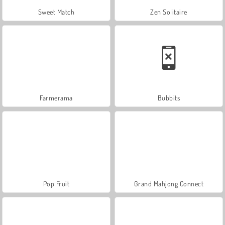
Sweet Match
Zen Solitaire
Farmerama
Bubbits
Pop Fruit
Grand Mahjong Connect