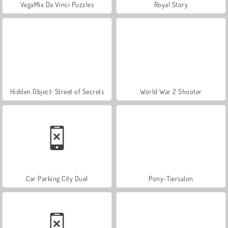
VegaMix Da Vinci Puzzles
Royal Story
Hidden Object: Street of Secrets
World War 2 Shooter
Car Parking City Duel
Pony-Tiersalon