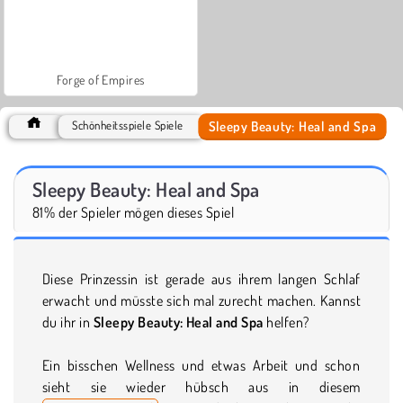
Forge of Empires
Sleepy Beauty: Heal and Spa
Schönheitsspiele Spiele
Sleepy Beauty: Heal and Spa
81% der Spieler mögen dieses Spiel
Diese Prinzessin ist gerade aus ihrem langen Schlaf
erwacht und müsste sich mal zurecht machen. Kannst
du ihr in
Sleepy Beauty: Heal and Spa
helfen?
Ein bisschen Wellness und etwas Arbeit und schon
sieht sie wieder hübsch aus in diesem