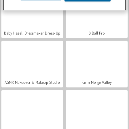
Baby Hazel: Dressmaker Dress-Up
8 Ball Pro
ASMR Makeover & Makeup Studio
Farm Merge Valley