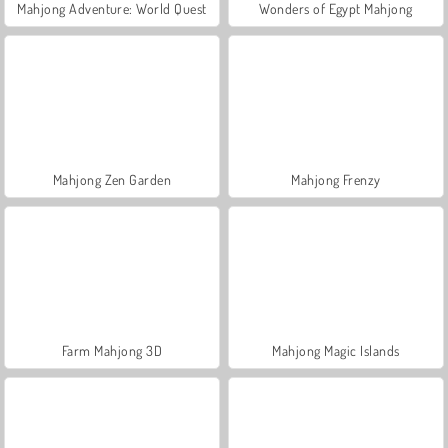
Mahjong Adventure: World Quest
Wonders of Egypt Mahjong
Mahjong Zen Garden
Mahjong Frenzy
Farm Mahjong 3D
Mahjong Magic Islands