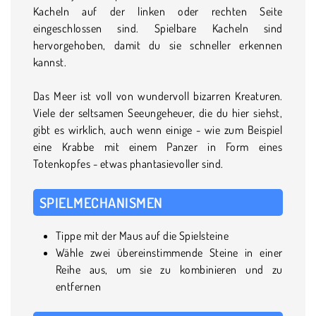
Kacheln auf der linken oder rechten Seite
eingeschlossen sind. Spielbare Kacheln sind
hervorgehoben, damit du sie schneller erkennen
kannst.
Das Meer ist voll von wundervoll bizarren Kreaturen.
Viele der seltsamen Seeungeheuer, die du hier siehst,
gibt es wirklich, auch wenn einige - wie zum Beispiel
eine Krabbe mit einem Panzer in Form eines
Totenkopfes - etwas phantasievoller sind.
SPIELMECHANISMEN
Tippe mit der Maus auf die Spielsteine
Wähle zwei übereinstimmende Steine in einer
Reihe aus, um sie zu kombinieren und zu
entfernen