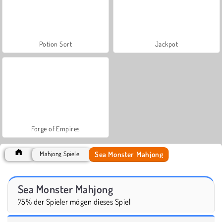
Potion Sort
Jackpot
Forge of Empires
Sea Monster Mahjong
Mahjong Spiele
Sea Monster Mahjong
75% der Spieler mögen dieses Spiel