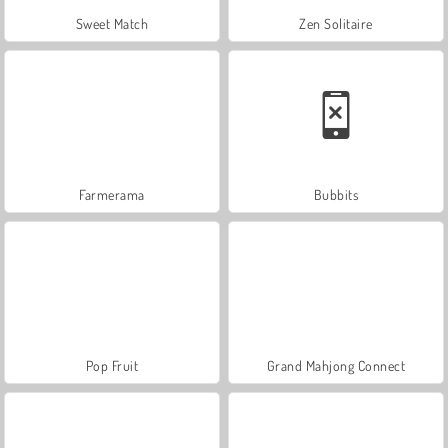
Sweet Match
Zen Solitaire
Farmerama
Bubbits
Pop Fruit
Grand Mahjong Connect