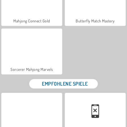
Mahjong Connect Gold
Butterfly Match Mastery
Sorcerer Mahjong Marvels
EMPFOHLENE SPIELE