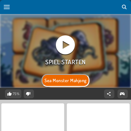
Sea Monster Mahjong
75%