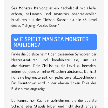
Sea Monster Mahjong
ist ein Kachelspiel mit allerlei
echten, seltsamen und monströs phantasievollen
Kreaturen aus der Tiefsee. Kannst du alle 48 Level
dieses Mahjong-Puzzles lösen?
WIE SPIELT MAN SEA MONSTER
MAHJONG?
Finde die Spielsteine mit den passenden Symbolen der
Meereskreaturen und kombiniere sie, um sie
abzuräumen. Dein Ziel ist es, die Level zu beenden,
indem du jedes einzelne Plättchen abräumst. Du hast
nur eine begrenzte Zeit, um jedes Level abzuschließen.
Ein Countdown wird in der oberen linken Ecke des
Bildschirms angezeigt.
Du kannst nur Kacheln aufnehmen, die die oberste
Schicht jedes Stapels bilden und nicht durch andere