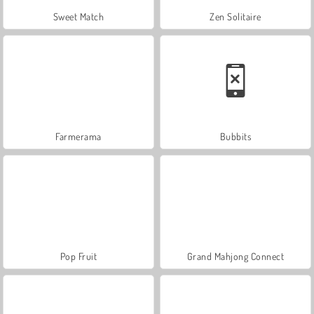
Sweet Match
Zen Solitaire
Farmerama
Bubbits
Pop Fruit
Grand Mahjong Connect