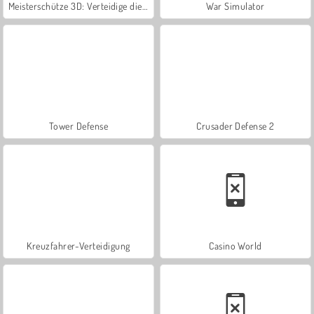
Meisterschütze 3D: Verteidige die Burg
War Simulator
Tower Defense
Crusader Defense 2
Kreuzfahrer-Verteidigung
Casino World