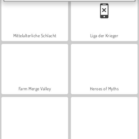
Mittelalterliche Schlacht
Liga der Krieger
Farm Merge Valley
Heroes of Myths