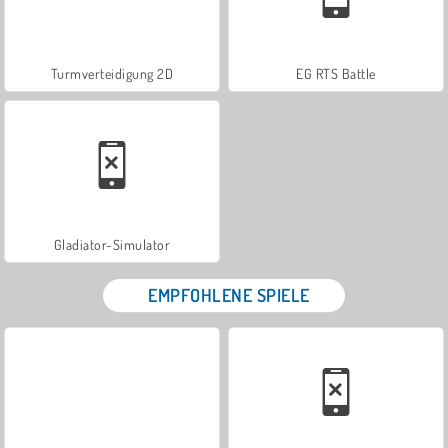
Turmverteidigung 2D
EG RTS Battle
Gladiator-Simulator
EMPFOHLENE SPIELE