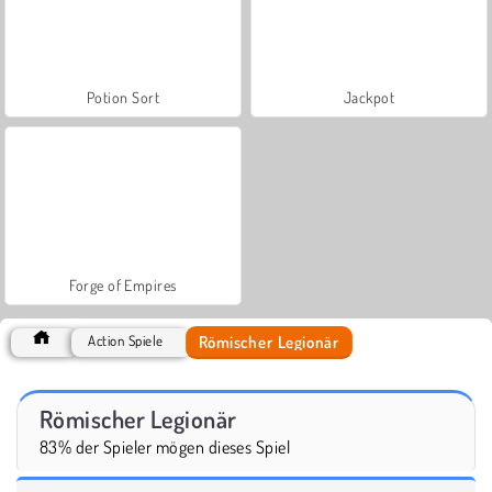
Potion Sort
Jackpot
Forge of Empires
Römischer Legionär
Action Spiele
Römischer Legionär
83% der Spieler mögen dieses Spiel