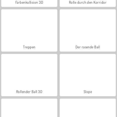
Farbenkollision 3D
Rolle durch den Korridor
Treppen
Der rasende Ball
Rollender Ball 3D
Slope