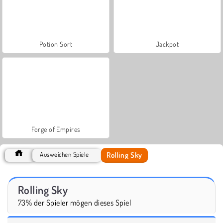
Potion Sort
Jackpot
Forge of Empires
Rolling Sky
Ausweichen Spiele
Rolling Sky
73% der Spieler mögen dieses Spiel