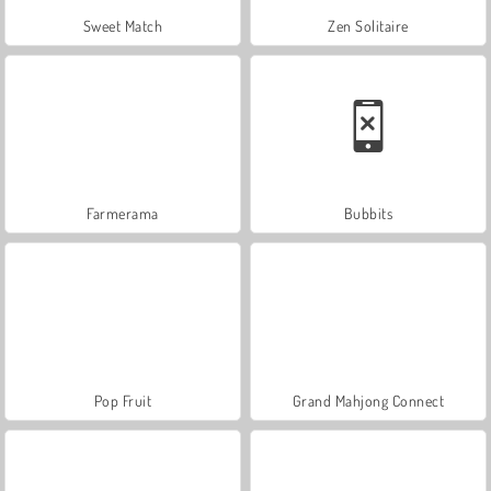
Sweet Match
Zen Solitaire
Farmerama
Bubbits
Pop Fruit
Grand Mahjong Connect