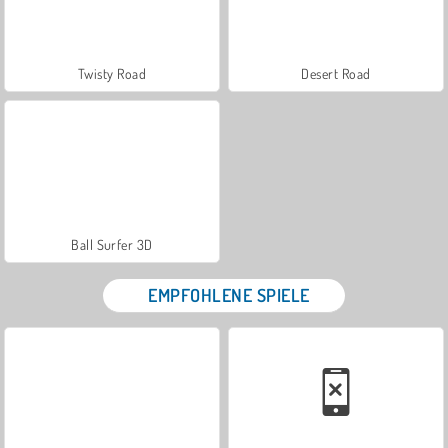
Twisty Road
Desert Road
Ball Surfer 3D
EMPFOHLENE SPIELE