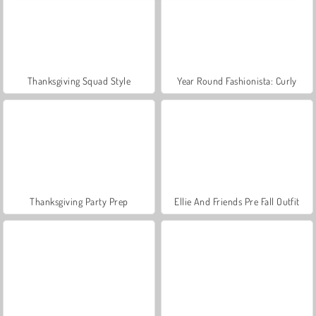
Thanksgiving Squad Style
Year Round Fashionista: Curly
Thanksgiving Party Prep
Ellie And Friends Pre Fall Outfit