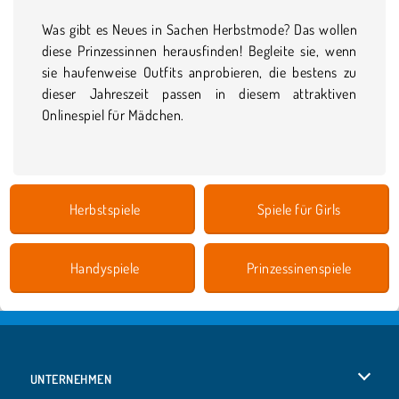
Was gibt es Neues in Sachen Herbstmode? Das wollen
diese Prinzessinnen herausfinden! Begleite sie, wenn
sie haufenweise Outfits anprobieren, die bestens zu
dieser Jahreszeit passen in diesem attraktiven
Onlinespiel für Mädchen.
Herbstspiele
Spiele für Girls
Handyspiele
Prinzessinenspiele
UNTERNEHMEN