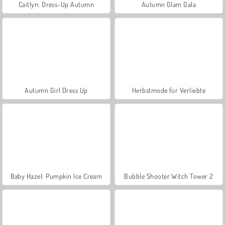
Caitlyn: Dress-Up Autumn
Autumn Glam Gala
Autumn Girl Dress Up
Herbstmode für Verliebte
Baby Hazel: Pumpkin Ice Cream
Bubble Shooter Witch Tower 2