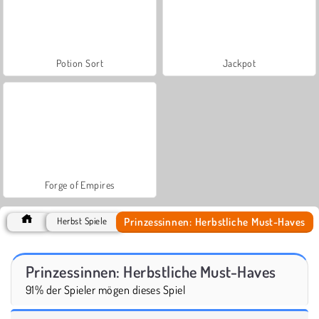
Potion Sort
Jackpot
Forge of Empires
Prinzessinnen: Herbstliche Must-Haves
Herbst Spiele
Prinzessinnen: Herbstliche Must-Haves
91% der Spieler mögen dieses Spiel