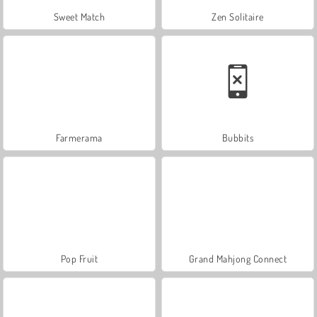
Sweet Match
Zen Solitaire
Farmerama
Bubbits
Pop Fruit
Grand Mahjong Connect